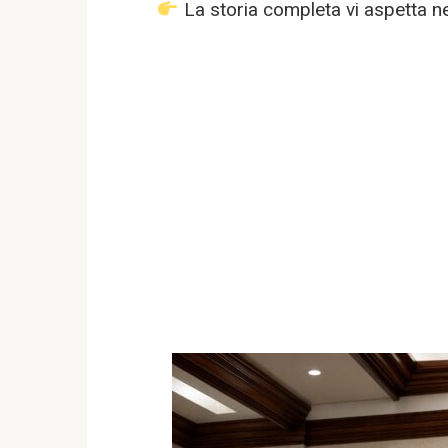
La storia completa vi aspetta