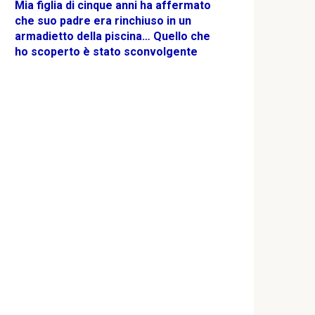
Mia figlia di cinque anni ha affermato
che suo padre era rinchiuso in un
armadietto della piscina… Quello che
ho scoperto è stato sconvolgente