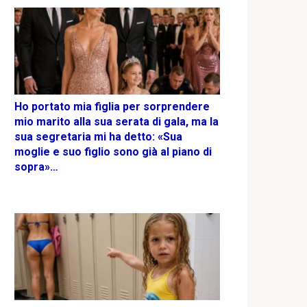
Ho portato mia figlia per sorprendere
mio marito alla sua serata di gala, ma la
sua segretaria mi ha detto: «Sua
moglie e suo figlio sono già al piano di
sopra»…