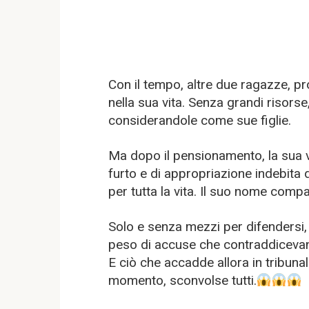
Con il tempo, altre due ragazze, pr
nella sua vita. Senza grandi risorse
considerandole come sue figlie.
Ma dopo il pensionamento, la sua 
furto e di appropriazione indebita d
per tutta la vita. Il suo nome comp
Solo e senza mezzi per difendersi, s
peso di accuse che contraddicevano
E ciò che accadde allora in tribunal
momento, sconvolse tutti.