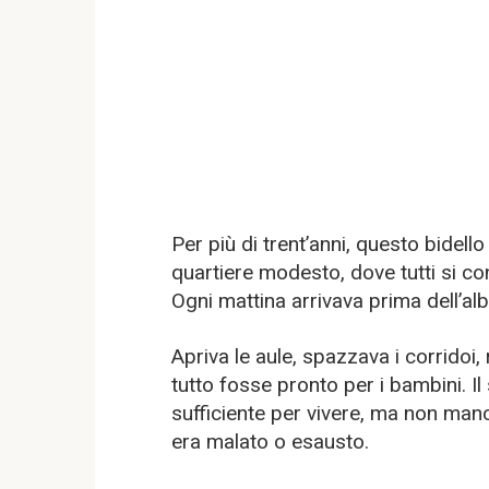
Per più di trent’anni, questo bidell
quartiere modesto, dove tutti si 
Ogni mattina arrivava prima dell’alb
Apriva le aule, spazzava i corridoi,
tutto fosse pronto per i bambini. I
sufficiente per vivere, ma non man
era malato o esausto.