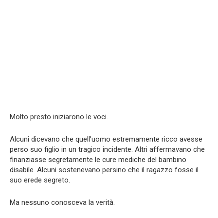
Molto presto iniziarono le voci.
Alcuni dicevano che quell’uomo estremamente ricco avesse
perso suo figlio in un tragico incidente. Altri affermavano che
finanziasse segretamente le cure mediche del bambino
disabile. Alcuni sostenevano persino che il ragazzo fosse il
suo erede segreto.
Ma nessuno conosceva la verità.