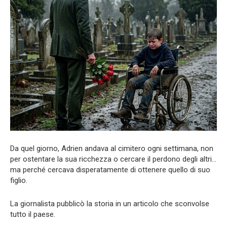
Da quel giorno, Adrien andava al cimitero ogni settimana, non
per ostentare la sua ricchezza o cercare il perdono degli altri…
ma perché cercava disperatamente di ottenere quello di suo
figlio.
La giornalista pubblicò la storia in un articolo che sconvolse
tutto il paese.