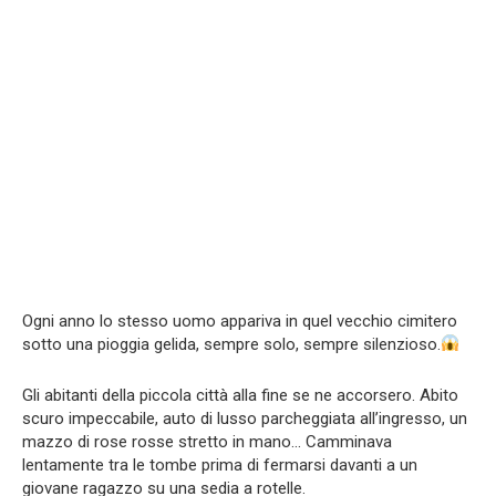
Ogni anno lo stesso uomo appariva in quel vecchio cimitero
sotto una pioggia gelida, sempre solo, sempre silenzioso.
Gli abitanti della piccola città alla fine se ne accorsero. Abito
scuro impeccabile, auto di lusso parcheggiata all’ingresso, un
mazzo di rose rosse stretto in mano… Camminava
lentamente tra le tombe prima di fermarsi davanti a un
giovane ragazzo su una sedia a rotelle.