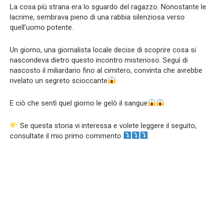
La cosa più strana era lo sguardo del ragazzo. Nonostante le
lacrime, sembrava pieno di una rabbia silenziosa verso
quell’uomo potente.
Un giorno, una giornalista locale decise di scoprire cosa si
nascondeva dietro questo incontro misterioso. Seguì di
nascosto il miliardario fino al cimitero, convinta che avrebbe
rivelato un segreto scioccante
E ciò che sentì quel giorno le gelò il sangue
Se questa storia vi interessa e volete leggere il seguito,
consultate il mio primo commento
.