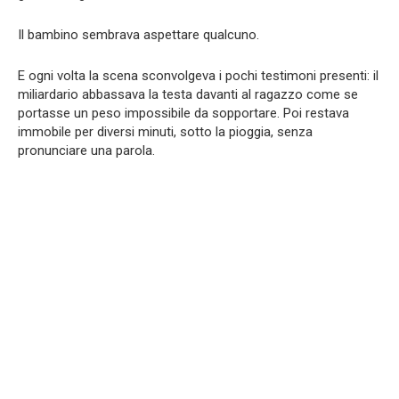
Il bambino sembrava aspettare qualcuno.
E ogni volta la scena sconvolgeva i pochi testimoni presenti: il
miliardario abbassava la testa davanti al ragazzo come se
portasse un peso impossibile da sopportare. Poi restava
immobile per diversi minuti, sotto la pioggia, senza
pronunciare una parola.