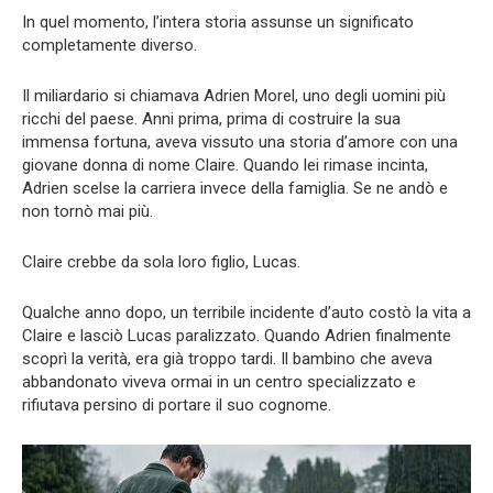
In quel momento, l’intera storia assunse un significato
completamente diverso.
Il miliardario si chiamava Adrien Morel, uno degli uomini più
ricchi del paese. Anni prima, prima di costruire la sua
immensa fortuna, aveva vissuto una storia d’amore con una
giovane donna di nome Claire. Quando lei rimase incinta,
Adrien scelse la carriera invece della famiglia. Se ne andò e
non tornò mai più.
Claire crebbe da sola loro figlio, Lucas.
Qualche anno dopo, un terribile incidente d’auto costò la vita a
Claire e lasciò Lucas paralizzato. Quando Adrien finalmente
scoprì la verità, era già troppo tardi. Il bambino che aveva
abbandonato viveva ormai in un centro specializzato e
rifiutava persino di portare il suo cognome.