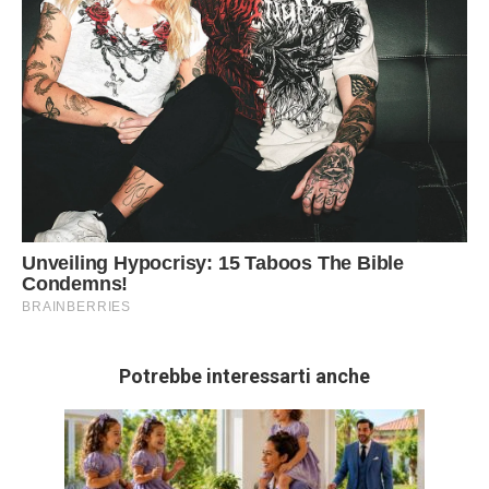
Potrebbe interessarti anche