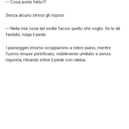
— Cosa avete fatto?!
Senza alcuno stress gli risposi:
— Nella mia zona del sedile faccio quello che voglio. Se le dà
fastidio, tolga il piede.
I passeggeri intorno scoppiarono a ridere piano, mentre
l’uomo rimase pietrificato, visibilmente umiliato e senza
risposta, ritirando infine il piede con rabbia.