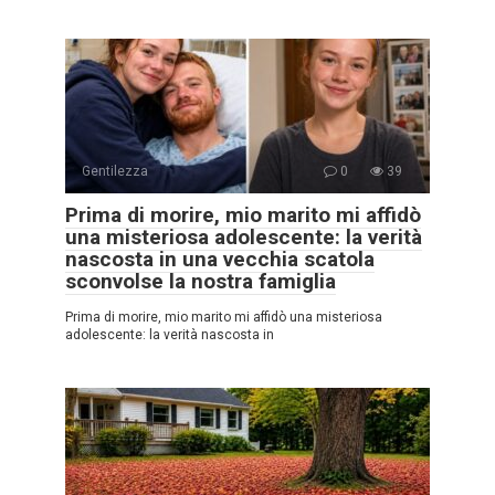
Gentilezza
0
39
Prima di morire, mio marito mi affidò
una misteriosa adolescente: la verità
nascosta in una vecchia scatola
sconvolse la nostra famiglia
Prima di morire, mio marito mi affidò una misteriosa
adolescente: la verità nascosta in