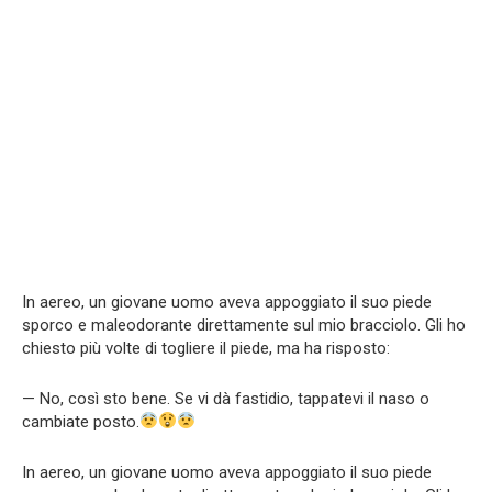
In aereo, un giovane uomo aveva appoggiato il suo piede
sporco e maleodorante direttamente sul mio bracciolo. Gli ho
chiesto più volte di togliere il piede, ma ha risposto:
— No, così sto bene. Se vi dà fastidio, tappatevi il naso o
cambiate posto.
In aereo, un giovane uomo aveva appoggiato il suo piede