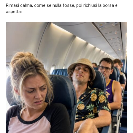
Rimasi calma, come se nulla fosse, poi richiusi la borsa e
aspettai.