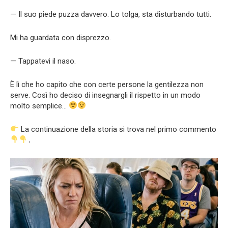
— Il suo piede puzza davvero. Lo tolga, sta disturbando tutti.
Mi ha guardata con disprezzo.
— Tappatevi il naso.
È lì che ho capito che con certe persone la gentilezza non
serve. Così ho deciso di insegnargli il rispetto in un modo
molto semplice…
La continuazione della storia si trova nel primo commento
․