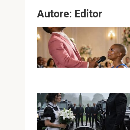
Autore:
Editor