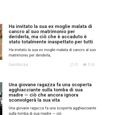
Ha invitato la sua ex moglie malata di
cancro al suo matrimonio per
deriderla, ma ciò che è accaduto è
stato totalmente inaspettato per tutti
Ha invitato la sua ex moglie malata di cancro al suo
matrimonio per deriderla,
Gentilezza
0
516
Una giovane ragazza fa una scoperta
agghiacciante sulla tomba di sua
madre — ciò che ancora ignora
sconvolgerà la sua vita
Una giovane ragazza fa una scoperta agghiacciante
sulla tomba di sua madre — ciò