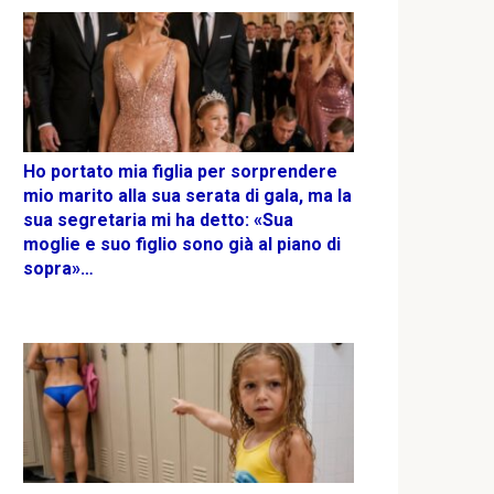
Ho portato mia figlia per sorprendere
mio marito alla sua serata di gala, ma la
sua segretaria mi ha detto: «Sua
moglie e suo figlio sono già al piano di
sopra»…