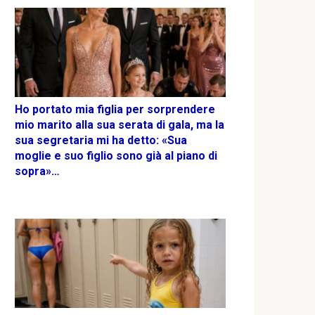
Ho portato mia figlia per sorprendere
mio marito alla sua serata di gala, ma la
sua segretaria mi ha detto: «Sua
moglie e suo figlio sono già al piano di
sopra»…