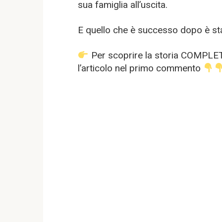
sua famiglia all’uscita.
E quello che è successo dopo è st
Per scoprire la storia COMPLET
l’articolo nel primo commento