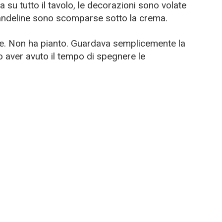
 su tutto il tavolo, le decorazioni sono volate
 candeline sono scomparse sotto la crema.
le. Non ha pianto. Guardava semplicemente la
 aver avuto il tempo di spegnere le