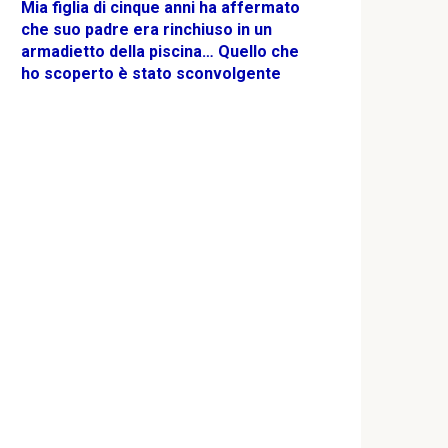
Mia figlia di cinque anni ha affermato
che suo padre era rinchiuso in un
armadietto della piscina… Quello che
ho scoperto è stato sconvolgente