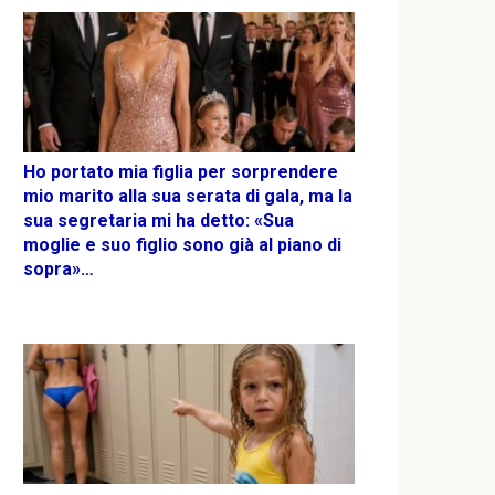
Ho portato mia figlia per sorprendere
mio marito alla sua serata di gala, ma la
sua segretaria mi ha detto: «Sua
moglie e suo figlio sono già al piano di
sopra»…