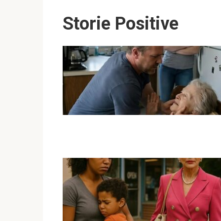
Storie Positive