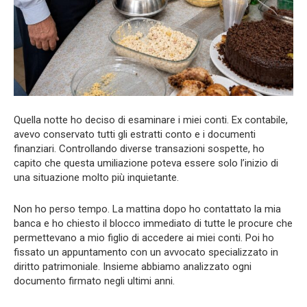
Quella notte ho deciso di esaminare i miei conti. Ex contabile,
avevo conservato tutti gli estratti conto e i documenti
finanziari. Controllando diverse transazioni sospette, ho
capito che questa umiliazione poteva essere solo l’inizio di
una situazione molto più inquietante.
Non ho perso tempo. La mattina dopo ho contattato la mia
banca e ho chiesto il blocco immediato di tutte le procure che
permettevano a mio figlio di accedere ai miei conti. Poi ho
fissato un appuntamento con un avvocato specializzato in
diritto patrimoniale. Insieme abbiamo analizzato ogni
documento firmato negli ultimi anni.