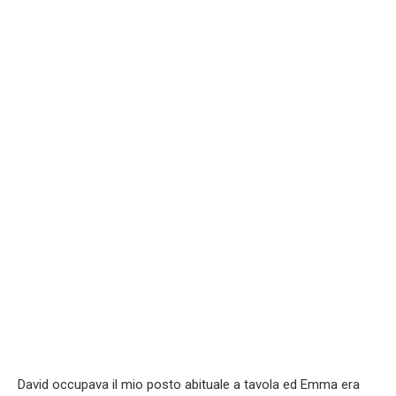
David occupava il mio posto abituale a tavola ed Emma era