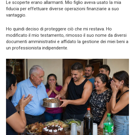
Le scoperte erano allarmanti. Mio figlio aveva usato la mia
fiducia per effettuare diverse operazioni finanziarie a suo
vantaggio.
Ho quindi deciso di proteggere ciò che mi restava. Ho
modificato il mio testamento, rimosso il suo nome da diversi
documenti amministrativi e affidato la gestione dei miei beni a
un professionista indipendente.