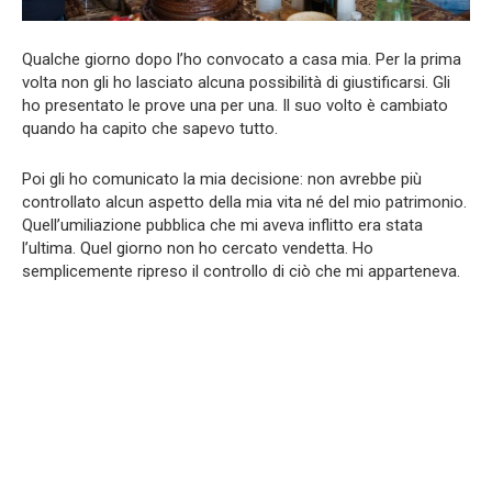
Qualche giorno dopo l’ho convocato a casa mia. Per la prima
volta non gli ho lasciato alcuna possibilità di giustificarsi. Gli
ho presentato le prove una per una. Il suo volto è cambiato
quando ha capito che sapevo tutto.
Poi gli ho comunicato la mia decisione: non avrebbe più
controllato alcun aspetto della mia vita né del mio patrimonio.
Quell’umiliazione pubblica che mi aveva inflitto era stata
l’ultima. Quel giorno non ho cercato vendetta. Ho
semplicemente ripreso il controllo di ciò che mi apparteneva.