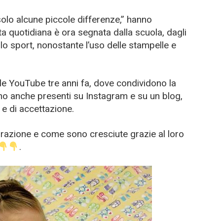
olo alcune piccole differenze,” hanno
vita quotidiana è ora segnata dalla scuola, dagli
 lo sport, nonostante l’uso delle stampelle e
e YouTube tre anni fa, dove condividono la
ono anche presenti su Instagram e su un blog,
e di accettazione.
azione e come sono cresciute grazie al loro
.