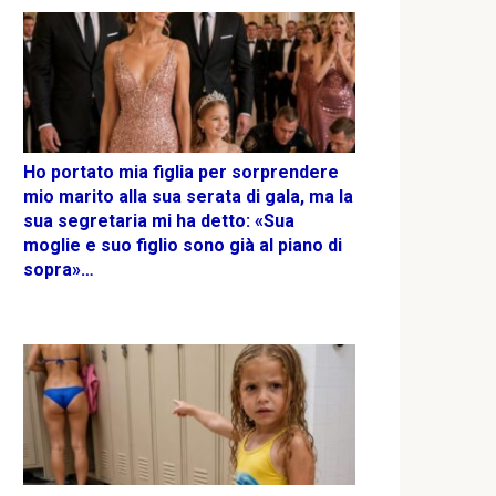
Ho portato mia figlia per sorprendere
mio marito alla sua serata di gala, ma la
sua segretaria mi ha detto: «Sua
moglie e suo figlio sono già al piano di
sopra»…