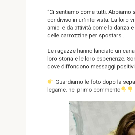
“Ci sentiamo come tutti. Abbiamo s
condiviso in un’intervista. La loro 
amici e da attività come la danza e
delle carrozzine per spostarsi.
Le ragazze hanno lanciato un canal
loro storia e le loro esperienze. S
dove diffondono messaggi positivi 
Guardiamo le foto dopo la separ
legame, nel primo commento