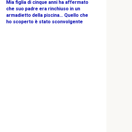
Mia figlia di cinque anni ha affermato
che suo padre era rinchiuso in un
armadietto della piscina… Quello che
ho scoperto è stato sconvolgente