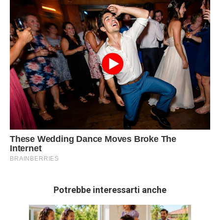
Potrebbe interessarti anche