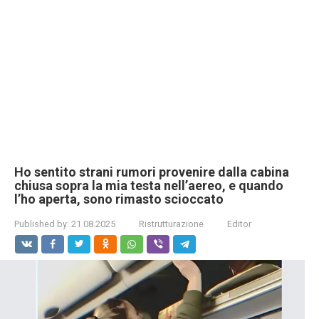
Ho sentito strani rumori provenire dalla cabina
chiusa sopra la mia testa nell’aereo, e quando
l’ho aperta, sono rimasto scioccato
Published by:
21.08.2025
Ristrutturazione
Editor