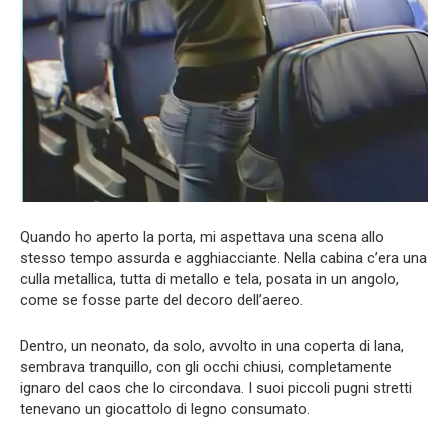
Quando ho aperto la porta, mi aspettava una scena allo
stesso tempo assurda e agghiacciante. Nella cabina c’era una
culla metallica, tutta di metallo e tela, posata in un angolo,
come se fosse parte del decoro dell’aereo.
Dentro, un neonato, da solo, avvolto in una coperta di lana,
sembrava tranquillo, con gli occhi chiusi, completamente
ignaro del caos che lo circondava. I suoi piccoli pugni stretti
tenevano un giocattolo di legno consumato.