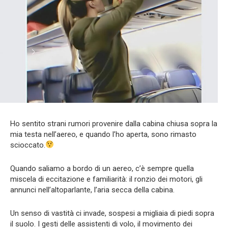
Ho sentito strani rumori provenire dalla cabina chiusa sopra la
mia testa nell’aereo, e quando l’ho aperta, sono rimasto
scioccato.
Quando saliamo a bordo di un aereo, c’è sempre quella
miscela di eccitazione e familiarità: il ronzio dei motori, gli
annunci nell’altoparlante, l’aria secca della cabina.
Un senso di vastità ci invade, sospesi a migliaia di piedi sopra
il suolo. I gesti delle assistenti di volo, il movimento dei