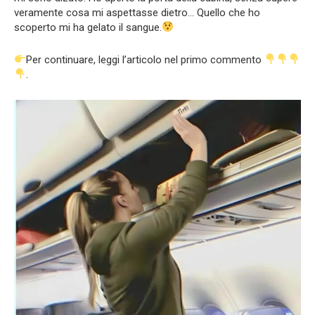
veramente cosa mi aspettasse dietro… Quello che ho
scoperto mi ha gelato il sangue.
Per continuare, leggi l’articolo nel primo commento
.