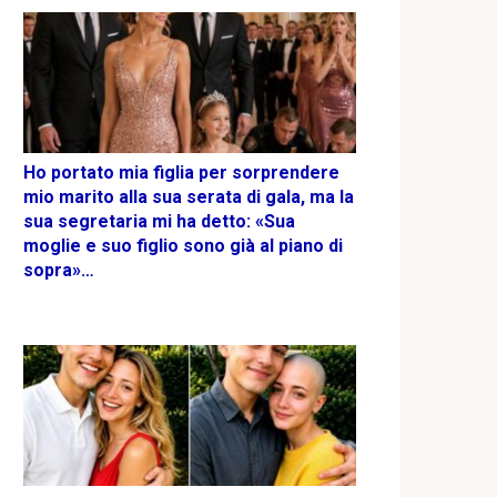
Ho portato mia figlia per sorprendere
mio marito alla sua serata di gala, ma la
sua segretaria mi ha detto: «Sua
moglie e suo figlio sono già al piano di
sopra»…