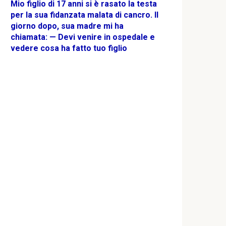
Mio figlio di 17 anni si è rasato la testa
per la sua fidanzata malata di cancro. Il
giorno dopo, sua madre mi ha
chiamata: — Devi venire in ospedale e
vedere cosa ha fatto tuo figlio