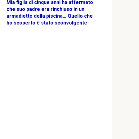
Mia figlia di cinque anni ha affermato
che suo padre era rinchiuso in un
armadietto della piscina… Quello che
ho scoperto è stato sconvolgente