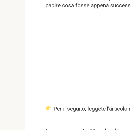
capire cosa fosse appena succes
Per il seguito, leggete l’artico