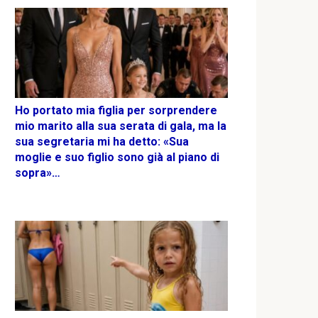
Ho portato mia figlia per sorprendere
mio marito alla sua serata di gala, ma la
sua segretaria mi ha detto: «Sua
moglie e suo figlio sono già al piano di
sopra»…