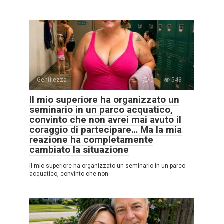
Gentilezza
0
543
Il mio superiore ha organizzato un
seminario in un parco acquatico,
convinto che non avrei mai avuto il
coraggio di partecipare… Ma la mia
reazione ha completamente
cambiato la situazione
Il mio superiore ha organizzato un seminario in un parco
acquatico, convinto che non