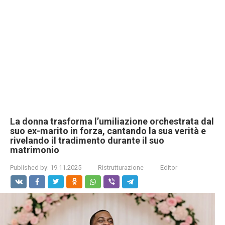
La donna trasforma l’umiliazione orchestrata dal
suo ex-marito in forza, cantando la sua verità e
rivelando il tradimento durante il suo
matrimonio
Published by:
19.11.2025
Ristrutturazione
Editor