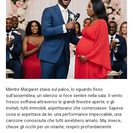
Mentre Margaret stava sul palco, lo sguardo fisso
sull’assemblea, un silenzio si fece sentire nella sala. Il vento
fresco soffiava attraverso le grandi finestre aperte, e gli
invitati, tutti immobili, aspettavano che cominciasse. Sapeva
cosa si aspettava da lei: una performance impeccabile, una
canzone conosciuta che tutti avrebbero amato. Ma, invece,
chiuse gli occhi per un istante, respirò profondamente.