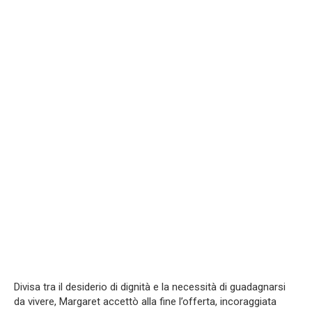
Divisa tra il desiderio di dignità e la necessità di guadagnarsi
da vivere, Margaret accettò alla fine l’offerta, incoraggiata