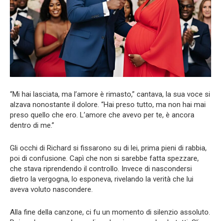
“Mi hai lasciata, ma l’amore è rimasto,” cantava, la sua voce si
alzava nonostante il dolore. “Hai preso tutto, ma non hai mai
preso quello che ero. L’amore che avevo per te, è ancora
dentro di me.”
Gli occhi di Richard si fissarono su di lei, prima pieni di rabbia,
poi di confusione. Capì che non si sarebbe fatta spezzare,
che stava riprendendo il controllo. Invece di nascondersi
dietro la vergogna, lo esponeva, rivelando la verità che lui
aveva voluto nascondere.
Alla fine della canzone, ci fu un momento di silenzio assoluto.