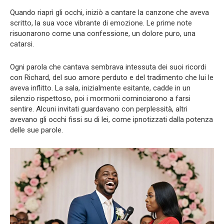
Quando riaprì gli occhi, iniziò a cantare la canzone che aveva
scritto, la sua voce vibrante di emozione. Le prime note
risuonarono come una confessione, un dolore puro, una
catarsi.
Ogni parola che cantava sembrava intessuta dei suoi ricordi
con Richard, del suo amore perduto e del tradimento che lui le
aveva inflitto. La sala, inizialmente esitante, cadde in un
silenzio rispettoso, poi i mormorii cominciarono a farsi
sentire. Alcuni invitati guardavano con perplessità, altri
avevano gli occhi fissi su di lei, come ipnotizzati dalla potenza
delle sue parole.