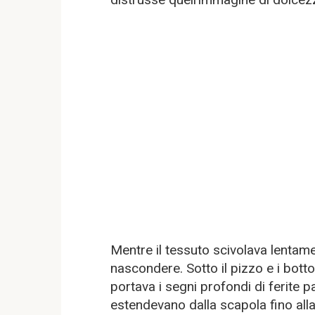
Mentre il tessuto scivolava lentame
nascondere. Sotto il pizzo e i botto
portava i segni profondi di ferite pa
estendevano dalla scapola fino alla 