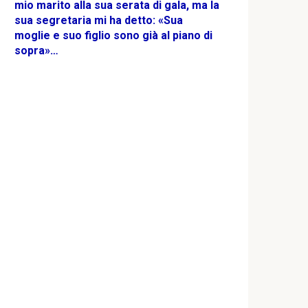
mio marito alla sua serata di gala, ma la
sua segretaria mi ha detto: «Sua
moglie e suo figlio sono già al piano di
sopra»…