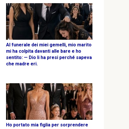
Al funerale dei miei gemelli, mio marito
mi ha colpita davanti alle bare e ho
sentito: — Dio li ha presi perché sapeva
che madre eri.
Ho portato mia figlia per sorprendere