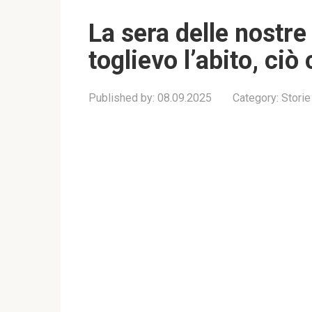
La sera delle nostre
toglievo l’abito, ci
Published by:
08.09.2025
Category:
Storie