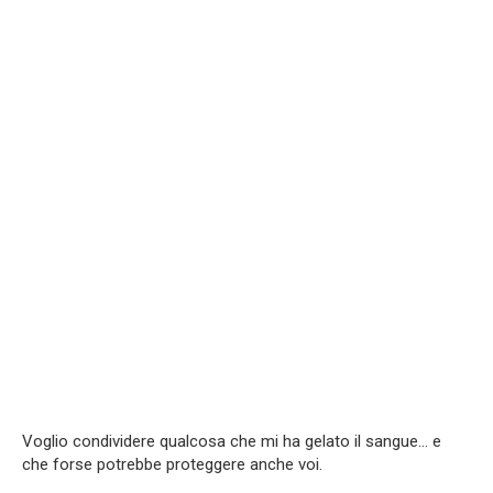
Voglio condividere qualcosa che mi ha gelato il sangue… e
che forse potrebbe proteggere anche voi.