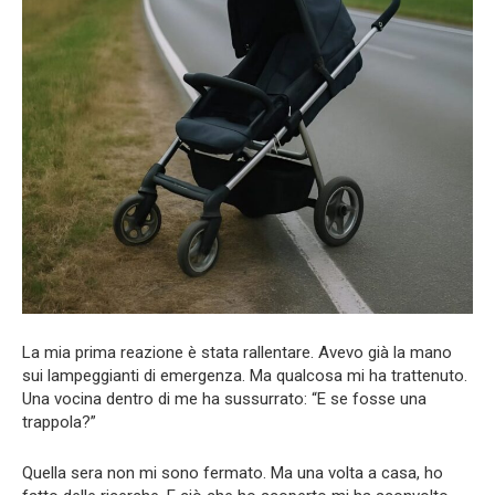
La mia prima reazione è stata rallentare. Avevo già la mano
sui lampeggianti di emergenza. Ma qualcosa mi ha trattenuto.
Una vocina dentro di me ha sussurrato: “E se fosse una
trappola?”
Quella sera non mi sono fermato. Ma una volta a casa, ho