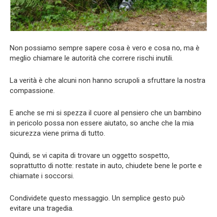
Non possiamo sempre sapere cosa è vero e cosa no, ma è
meglio chiamare le autorità che correre rischi inutili.
La verità è che alcuni non hanno scrupoli a sfruttare la nostra
compassione.
E anche se mi si spezza il cuore al pensiero che un bambino
in pericolo possa non essere aiutato, so anche che la mia
sicurezza viene prima di tutto.
Quindi, se vi capita di trovare un oggetto sospetto,
soprattutto di notte: restate in auto, chiudete bene le porte e
chiamate i soccorsi.
Condividete questo messaggio. Un semplice gesto può
evitare una tragedia.