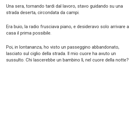
Una sera, tornando tardi dal lavoro, stavo guidando su una
strada deserta, circondata da campi.
Era buio, la radio frusciava piano, e desideravo solo arrivare a
casa il prima possibile.
Poi, in lontananza, ho visto un passeggino abbandonato,
lasciato sul ciglio della strada. Il mio cuore ha avuto un
sussulto. Chi lascerebbe un bambino lì, nel cuore della notte?