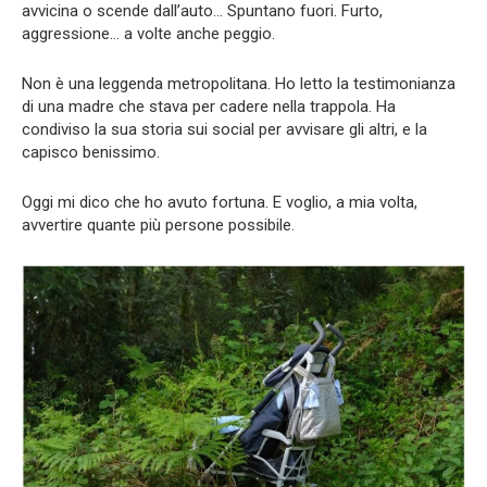
avvicina o scende dall’auto… Spuntano fuori. Furto,
aggressione… a volte anche peggio.
Non è una leggenda metropolitana. Ho letto la testimonianza
di una madre che stava per cadere nella trappola. Ha
condiviso la sua storia sui social per avvisare gli altri, e la
capisco benissimo.
Oggi mi dico che ho avuto fortuna. E voglio, a mia volta,
avvertire quante più persone possibile.