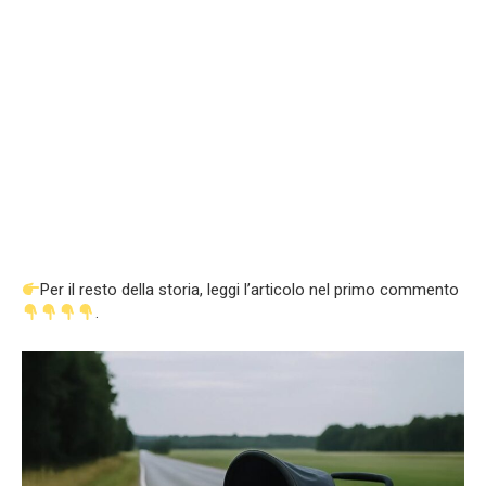
Per il resto della storia, leggi l’articolo nel primo commento
.