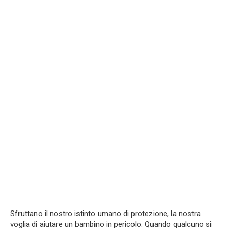
Sfruttano il nostro istinto umano di protezione, la nostra
voglia di aiutare un bambino in pericolo. Quando qualcuno si