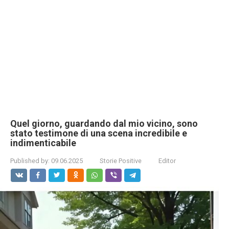
Quel giorno, guardando dal mio vicino, sono
stato testimone di una scena incredibile e
indimenticabile
Published by:
09.06.2025
Storie Positive
Editor