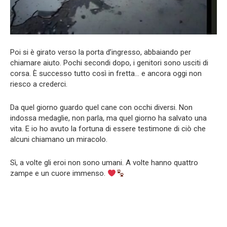
Poi si è girato verso la porta d’ingresso, abbaiando per
chiamare aiuto. Pochi secondi dopo, i genitori sono usciti di
corsa. È successo tutto così in fretta… e ancora oggi non
riesco a crederci.
Da quel giorno guardo quel cane con occhi diversi. Non
indossa medaglie, non parla, ma quel giorno ha salvato una
vita. E io ho avuto la fortuna di essere testimone di ciò che
alcuni chiamano un miracolo.
Sì, a volte gli eroi non sono umani. A volte hanno quattro
zampe e un cuore immenso.