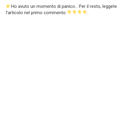
Ho avuto un momento di panico… Per il resto, leggete
l’articolo nel primo commento
.