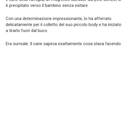
è precipitato verso il bambino senza esitare.
Con una determinazione impressionante, lo ha afferrato
delicatamente per il colletto del suo piccolo body e ha iniziato
a tirarlo fuori dal buco.
Era surreale. Il cane sapeva esattamente cosa stava facendo.