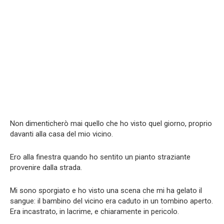
Non dimenticherò mai quello che ho visto quel giorno, proprio
davanti alla casa del mio vicino.
Ero alla finestra quando ho sentito un pianto straziante
provenire dalla strada.
Mi sono sporgiato e ho visto una scena che mi ha gelato il
sangue: il bambino del vicino era caduto in un tombino aperto.
Era incastrato, in lacrime, e chiaramente in pericolo.