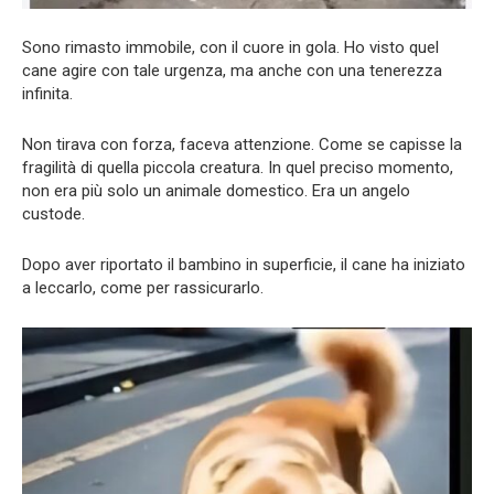
Sono rimasto immobile, con il cuore in gola. Ho visto quel
cane agire con tale urgenza, ma anche con una tenerezza
infinita.
Non tirava con forza, faceva attenzione. Come se capisse la
fragilità di quella piccola creatura. In quel preciso momento,
non era più solo un animale domestico. Era un angelo
custode.
Dopo aver riportato il bambino in superficie, il cane ha iniziato
a leccarlo, come per rassicurarlo.