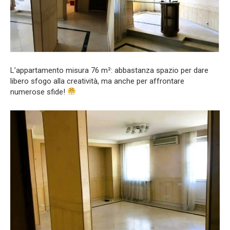
L’appartamento misura 76 m²: abbastanza spazio per dare
libero sfogo alla creatività, ma anche per affrontare
numerose sfide!