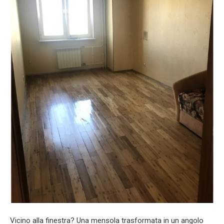
Vicino alla finestra? Una mensola trasformata in un angolo