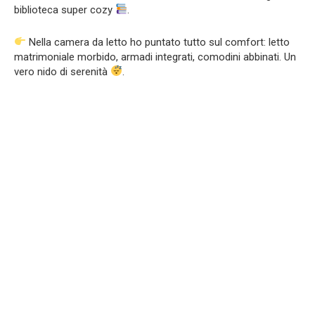
biblioteca super cozy
.
Nella camera da letto ho puntato tutto sul comfort: letto
matrimoniale morbido, armadi integrati, comodini abbinati. Un
vero nido di serenità
.