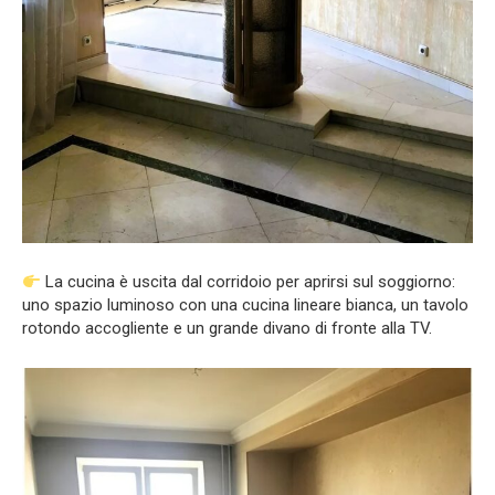
La cucina è uscita dal corridoio per aprirsi sul soggiorno:
uno spazio luminoso con una cucina lineare bianca, un tavolo
rotondo accogliente e un grande divano di fronte alla TV.