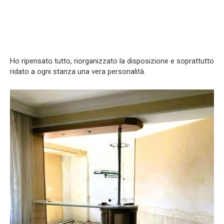
Ho ripensato tutto, riorganizzato la disposizione e soprattutto
ridato a ogni stanza una vera personalità.