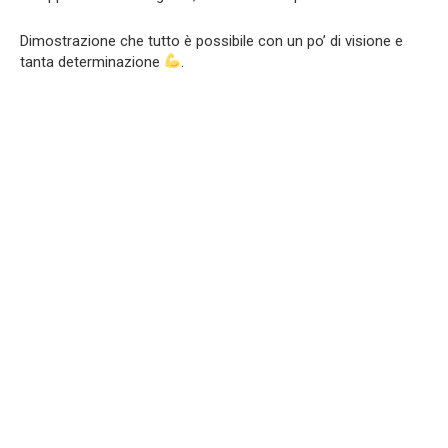
Dimostrazione che tutto è possibile con un po’ di visione e
tanta determinazione
.