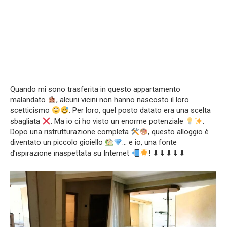
Quando mi sono trasferita in questo appartamento
malandato
, alcuni vicini non hanno nascosto il loro
scetticismo
. Per loro, quel posto datato era una scelta
sbagliata
. Ma io ci ho visto un enorme potenziale
.
Dopo una ristrutturazione completa
, questo alloggio è
diventato un piccolo gioiello
… e io, una fonte
d’ispirazione inaspettata su Internet
! ⬇⬇⬇⬇⬇