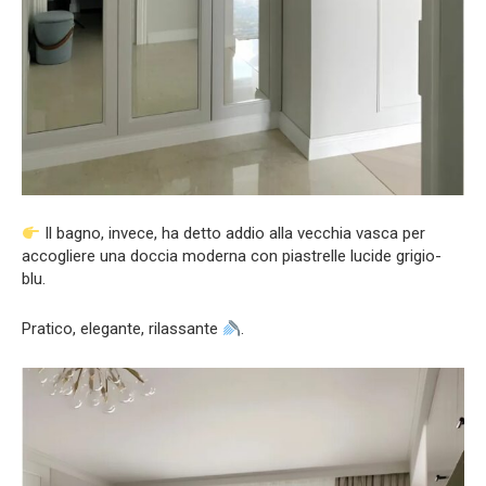
Il bagno, invece, ha detto addio alla vecchia vasca per
accogliere una doccia moderna con piastrelle lucide grigio-
blu.
Pratico, elegante, rilassante
.