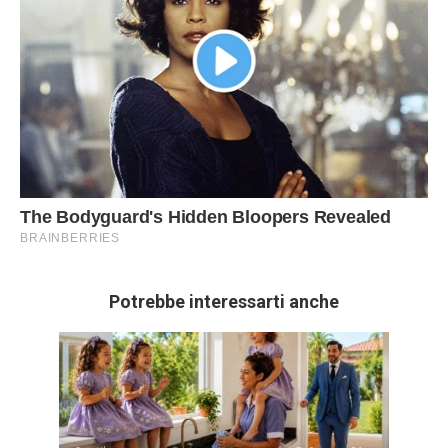
Potrebbe interessarti anche