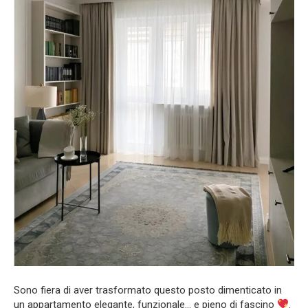
Sono fiera di aver trasformato questo posto dimenticato in
un appartamento elegante, funzionale… e pieno di fascino
.