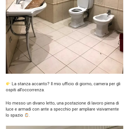
La stanza accanto? Il mio ufficio di giorno, camera per gli
ospiti all’occorrenza.
Ho messo un divano letto, una postazione di lavoro piena di
luce e armadi con ante a specchio per ampliare visivamente
lo spazio
.