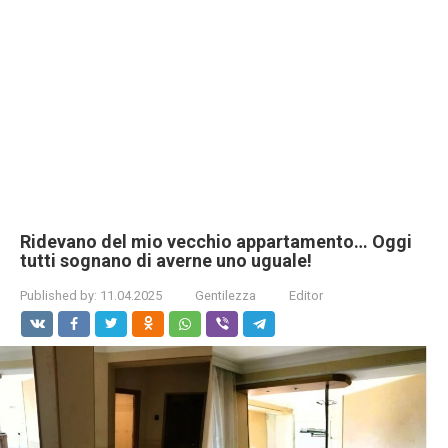
Ridevano del mio vecchio appartamento… Oggi
tutti sognano di averne uno uguale!
Published by:
11.04.2025
Gentilezza
Editor