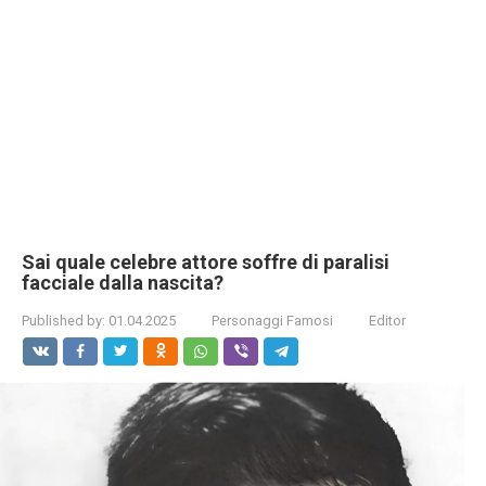
Sai quale celebre attore soffre di paralisi
facciale dalla nascita?
Published by:
01.04.2025
Personaggi Famosi
Editor