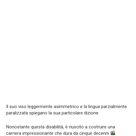
Il suo viso leggermente asimmetrico e la lingua parzialmente
paralizzata spiegano la sua particolare dizione.
Nonostante questa disabilità, è riuscito a costruire una
carriera impressionante che dura da cinque decenni
.