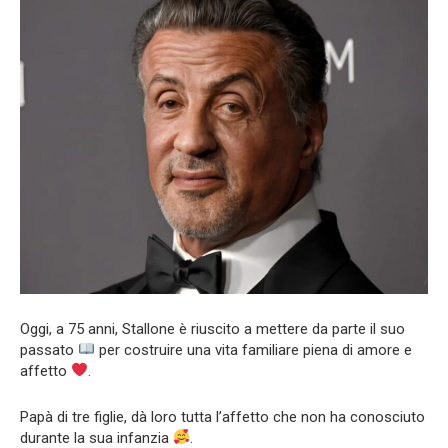
Oggi, a 75 anni, Stallone è riuscito a mettere da parte il suo
passato
per costruire una vita familiare piena di amore e
affetto
.
Papà di tre figlie, dà loro tutta l’affetto che non ha conosciuto
durante la sua infanzia
.