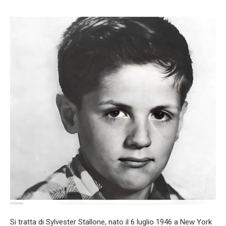
Si tratta di Sylvester Stallone, nato il 6 luglio 1946 a New York