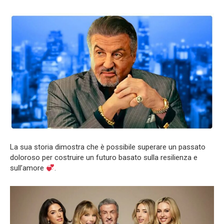
La sua storia dimostra che è possibile superare un passato
doloroso per costruire un futuro basato sulla resilienza e
sull’amore
.