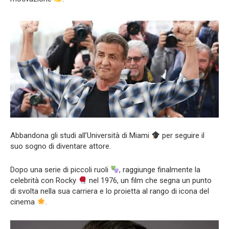
Abbandona gli studi all’Università di Miami
per seguire il
suo sogno di diventare attore.
Dopo una serie di piccoli ruoli
, raggiunge finalmente la
celebrità con Rocky
nel 1976, un film che segna un punto
di svolta nella sua carriera e lo proietta al rango di icona del
cinema
.