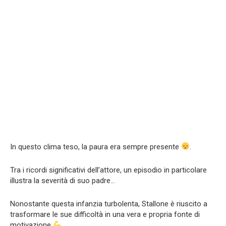
In questo clima teso, la paura era sempre presente
.
Tra i ricordi significativi dell’attore, un episodio in particolare
illustra la severità di suo padre…
Nonostante questa infanzia turbolenta, Stallone è riuscito a
trasformare le sue difficoltà in una vera e propria fonte di
motivazione
.