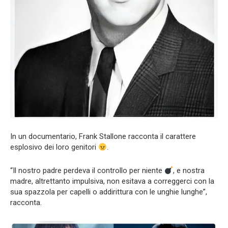
In un documentario, Frank Stallone racconta il carattere
esplosivo dei loro genitori
.
“Il nostro padre perdeva il controllo per niente
, e nostra
madre, altrettanto impulsiva, non esitava a correggerci con la
sua spazzola per capelli o addirittura con le unghie lunghe”,
racconta.