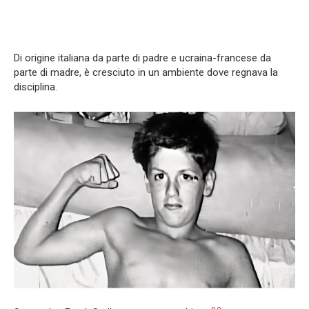
Di origine italiana da parte di padre e ucraina-francese da
parte di madre, è cresciuto in un ambiente dove regnava la
disciplina.