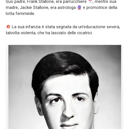
Suo padre, Frank Stallone, era parrucchiere
, mentre sua
madre, Jackie Stallone, era astrologa
e promotrice della
lotta femminile.
La sua infanzia è stata segnata da un’educazione severa,
talvolta violenta, che ha lasciato delle cicatrici.