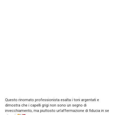
Questo rinomato professionista esalta i toni argentati e
dimostra che i capelli grigi non sono un segno di
invecchiamento, ma piuttosto un’affermazione di fiducia in se