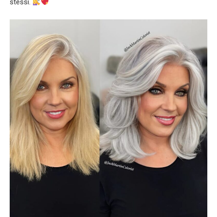
stessi.