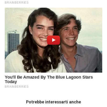
Potrebbe interessarti anche