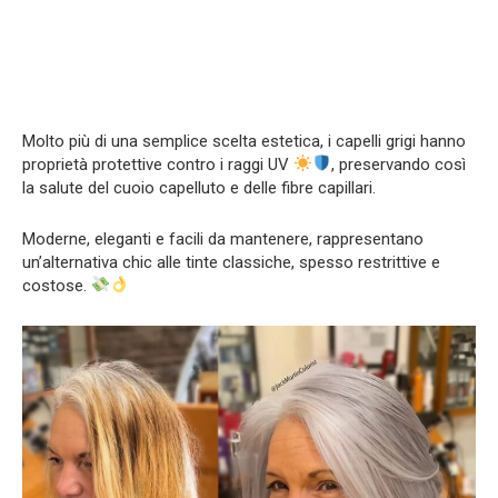
Molto più di una semplice scelta estetica, i capelli grigi hanno
proprietà protettive contro i raggi UV
, preservando così
la salute del cuoio capelluto e delle fibre capillari.
Moderne, eleganti e facili da mantenere, rappresentano
un’alternativa chic alle tinte classiche, spesso restrittive e
costose.