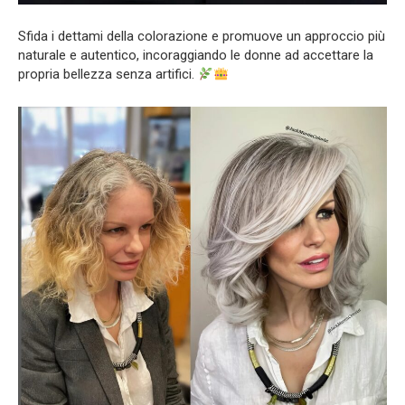
Sfida i dettami della colorazione e promuove un approccio più
naturale e autentico, incoraggiando le donne ad accettare la
propria bellezza senza artifici.