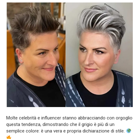
Molte celebrità e influencer stanno abbracciando con orgoglio
questa tendenza, dimostrando che il grigio è più di un
semplice colore: è una vera e propria dichiarazione di stile.