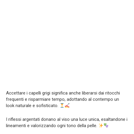
Accettare i capelli grigi significa anche liberarsi dai ritocchi
frequenti e risparmiare tempo, adottando al contempo un
look naturale e sofisticato.
I riflessi argentati donano al viso una luce unica, esaltandone i
lineamenti e valorizzando ogni tono della pelle.