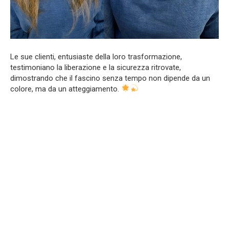
Le sue clienti, entusiaste della loro trasformazione,
testimoniano la liberazione e la sicurezza ritrovate,
dimostrando che il fascino senza tempo non dipende da un
colore, ma da un atteggiamento.