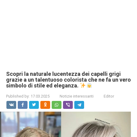
Scopri la naturale lucentezza dei capelli grigi
grazie a un talentuoso colorista che ne fa un vero
simbolo di stile ed eleganza.
Published by:
17.03.2025
Notizie interessanti
Editor