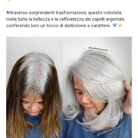
Attraverso sorprendenti trasformazioni, questo colorista
rivela tutta la bellezza e la raffinatezza dei capelli argentati,
conferendo loro un tocco di distinzione e carattere.