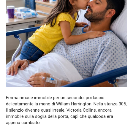
Emma rimase immobile per un secondo, poi lasciò
delicatamente la mano di William Harrington. Nella stanza 305,
il silenzio divenne quasi irreale. Victoria Collins, ancora
immobile sulla soglia della porta, capì che qualcosa era
appena cambiato.