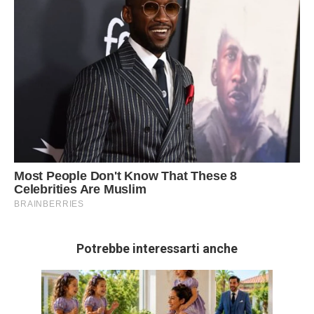
Potrebbe interessarti anche