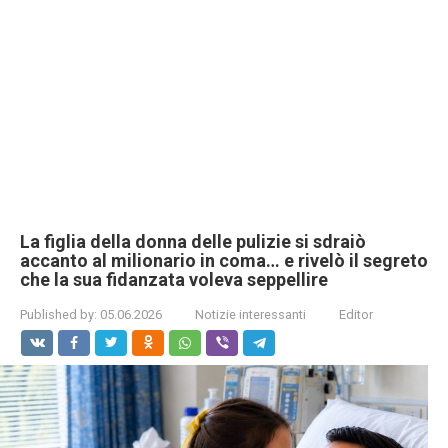
La figlia della donna delle pulizie si sdraiò
accanto al milionario in coma… e rivelò il segreto
che la sua fidanzata voleva seppellire
Published by:
05.06.2026
Notizie interessanti
Editor