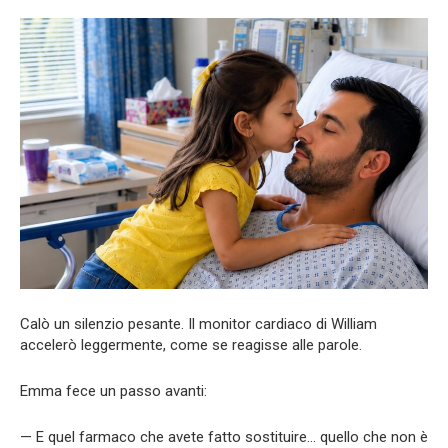
Calò un silenzio pesante. Il monitor cardiaco di William
accelerò leggermente, come se reagisse alle parole.
Emma fece un passo avanti:
— E quel farmaco che avete fatto sostituire… quello che non è