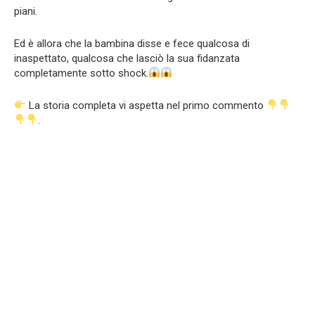
piani.
Ed è allora che la bambina disse e fece qualcosa di
inaspettato, qualcosa che lasciò la sua fidanzata
completamente sotto shock.
La storia completa vi aspetta nel primo commento
.