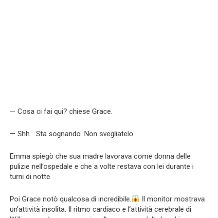
— Cosa ci fai qui? chiese Grace.
— Shh… Sta sognando. Non svegliatelo.
Emma spiegò che sua madre lavorava come donna delle
pulizie nell’ospedale e che a volte restava con lei durante i
turni di notte.
Poi Grace notò qualcosa di incredibile.
Il monitor mostrava
un’attività insolita. Il ritmo cardiaco e l’attività cerebrale di