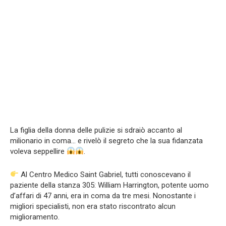
La figlia della donna delle pulizie si sdraiò accanto al
milionario in coma… e rivelò il segreto che la sua fidanzata
voleva seppellire
.
Al Centro Medico Saint Gabriel, tutti conoscevano il
paziente della stanza 305: William Harrington, potente uomo
d’affari di 47 anni, era in coma da tre mesi. Nonostante i
migliori specialisti, non era stato riscontrato alcun
miglioramento.