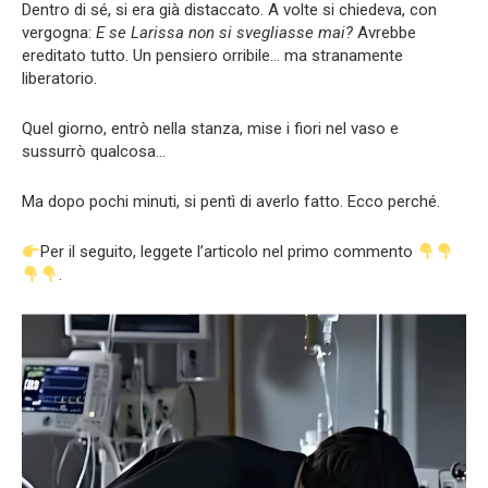
Dentro di sé, si era già distaccato. A volte si chiedeva, con
vergogna:
E se Larissa non si svegliasse mai?
Avrebbe
ereditato tutto. Un pensiero orribile… ma stranamente
liberatorio.
Quel giorno, entrò nella stanza, mise i fiori nel vaso e
sussurrò qualcosa…
Ma dopo pochi minuti, si pentì di averlo fatto. Ecco perché.
Per il seguito, leggete l’articolo nel primo commento
.