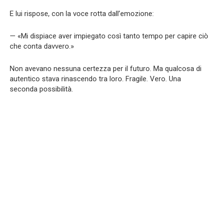
E lui rispose, con la voce rotta dall’emozione:
— «Mi dispiace aver impiegato così tanto tempo per capire ciò
che conta davvero.»
Non avevano nessuna certezza per il futuro. Ma qualcosa di
autentico stava rinascendo tra loro. Fragile. Vero. Una
seconda possibilità.