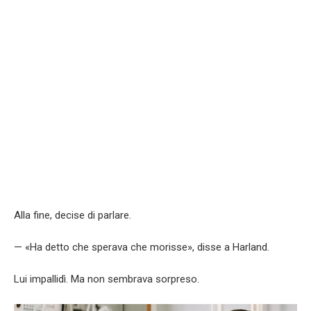
Alla fine, decise di parlare.
— «Ha detto che sperava che morisse», disse a Harland.
Lui impallidì. Ma non sembrava sorpreso.