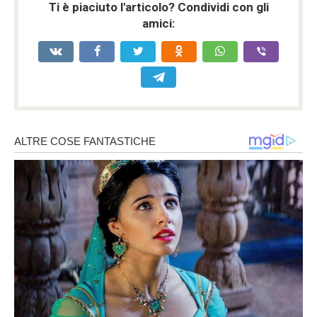
Ti è piaciuto l'articolo? Condividi con gli
amici: