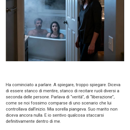
Ha cominciato a parlare. A spiegare, troppo spiegare. Diceva
di essere stanco di mentire, stanco di recitare ruoli diversi a
seconda delle persone. Parlava di “verità”, di “liberazione”,
come se noi fossimo comparse di uno scenario che lui
controllava dall’inizio. Mia sorella piangeva. Suo marito non
diceva ancora nulla. E io sentivo qualcosa staccarsi
definitivamente dentro di me.