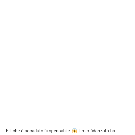
È lì che è accaduto l’impensabile.
Il mio fidanzato ha