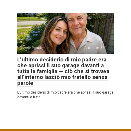
Storie Positive
0
682
L’ultimo desiderio di mio padre era
che aprissi il suo garage davanti a
tutta la famiglia — ciò che si trovava
all’interno lasciò mio fratello senza
parole
L’ultimo desiderio di mio padre era che aprissi il suo garage
davanti a tutta