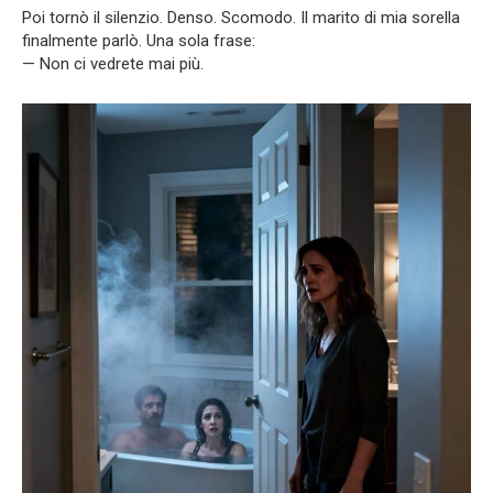
Poi tornò il silenzio. Denso. Scomodo. Il marito di mia sorella
finalmente parlò. Una sola frase:
— Non ci vedrete mai più.