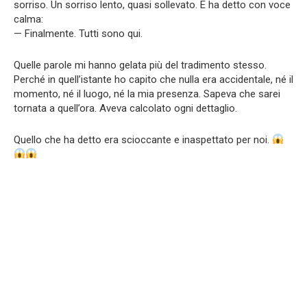
sorriso. Un sorriso lento, quasi sollevato. E ha detto con voce
calma:
— Finalmente. Tutti sono qui.
Quelle parole mi hanno gelata più del tradimento stesso.
Perché in quell’istante ho capito che nulla era accidentale, né il
momento, né il luogo, né la mia presenza. Sapeva che sarei
tornata a quell’ora. Aveva calcolato ogni dettaglio.
Quello che ha detto era scioccante e inaspettato per noi.