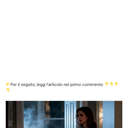
Per il seguito, leggi l’articolo nel primo commento
.