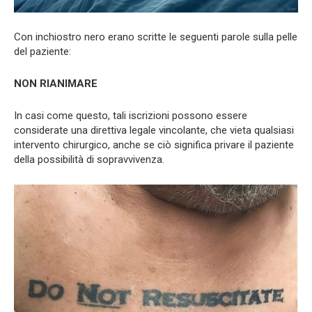
Con inchiostro nero erano scritte le seguenti parole sulla pelle
del paziente:
NON RIANIMARE
In casi come questo, tali iscrizioni possono essere
considerate una direttiva legale vincolante, che vieta qualsiasi
intervento chirurgico, anche se ciò significa privare il paziente
della possibilità di sopravvivenza.