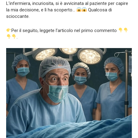
L’infermiera, incuriosita, si è avvicinata al paziente per capire
la mia decisione, e lì ha scoperto…
Qualcosa di
scioccante.
Per il seguito, leggete l’articolo nel primo commento
.