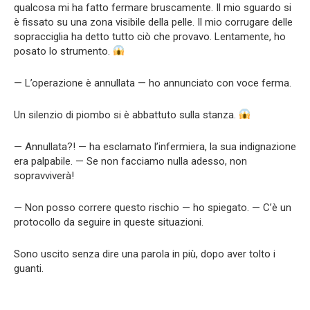
qualcosa mi ha fatto fermare bruscamente. Il mio sguardo si
è fissato su una zona visibile della pelle. Il mio corrugare delle
sopracciglia ha detto tutto ciò che provavo. Lentamente, ho
posato lo strumento.
— L’operazione è annullata — ho annunciato con voce ferma.
Un silenzio di piombo si è abbattuto sulla stanza.
— Annullata?! — ha esclamato l’infermiera, la sua indignazione
era palpabile. — Se non facciamo nulla adesso, non
sopravviverà!
— Non posso correre questo rischio — ho spiegato. — C’è un
protocollo da seguire in queste situazioni.
Sono uscito senza dire una parola in più, dopo aver tolto i
guanti.