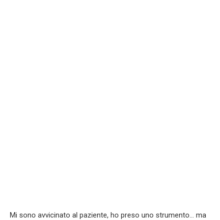
Mi sono avvicinato al paziente, ho preso uno strumento… ma