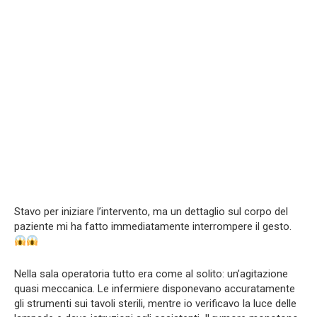
Stavo per iniziare l’intervento, ma un dettaglio sul corpo del
paziente mi ha fatto immediatamente interrompere il gesto.
Nella sala operatoria tutto era come al solito: un’agitazione
quasi meccanica. Le infermiere disponevano accuratamente
gli strumenti sui tavoli sterili, mentre io verificavo la luce delle