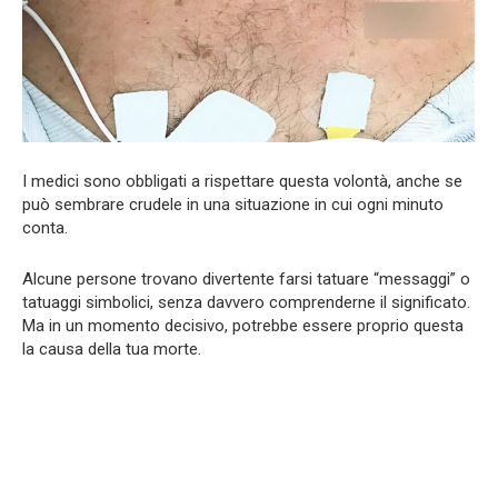
I medici sono obbligati a rispettare questa volontà, anche se
può sembrare crudele in una situazione in cui ogni minuto
conta.
Alcune persone trovano divertente farsi tatuare “messaggi” o
tatuaggi simbolici, senza davvero comprenderne il significato.
Ma in un momento decisivo, potrebbe essere proprio questa
la causa della tua morte.