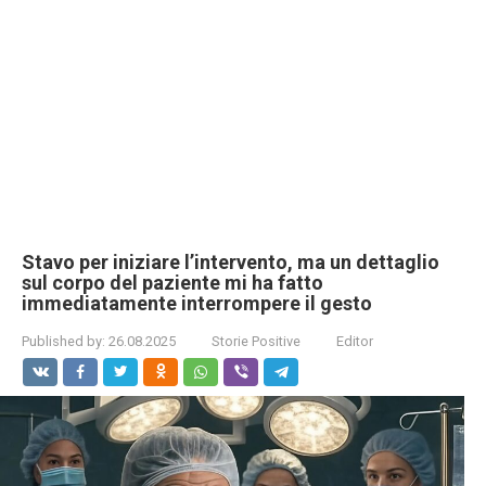
Stavo per iniziare l’intervento, ma un dettaglio
sul corpo del paziente mi ha fatto
immediatamente interrompere il gesto
Published by:
26.08.2025
Storie Positive
Editor