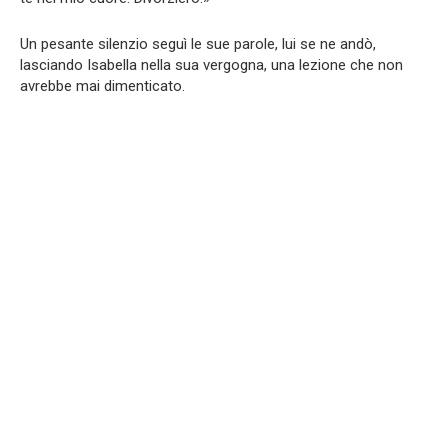
Un pesante silenzio seguì le sue parole, lui se ne andò,
lasciando Isabella nella sua vergogna, una lezione che non
avrebbe mai dimenticato.