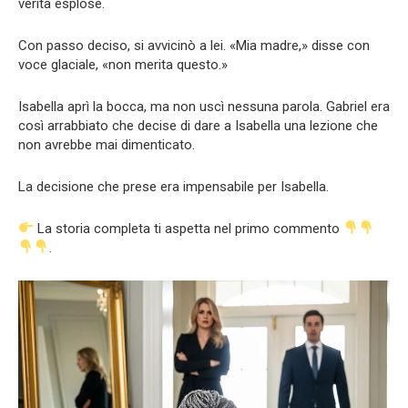
verità esplose.
Con passo deciso, si avvicinò a lei. «Mia madre,» disse con
voce glaciale, «non merita questo.»
Isabella aprì la bocca, ma non uscì nessuna parola. Gabriel era
così arrabbiato che decise di dare a Isabella una lezione che
non avrebbe mai dimenticato.
La decisione che prese era impensabile per Isabella.
La storia completa ti aspetta nel primo commento
.