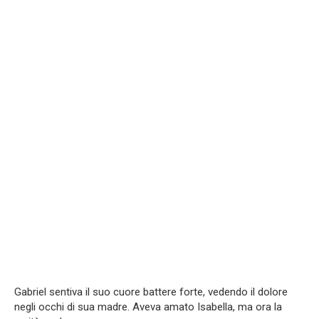
Gabriel sentiva il suo cuore battere forte, vedendo il dolore
negli occhi di sua madre. Aveva amato Isabella, ma ora la