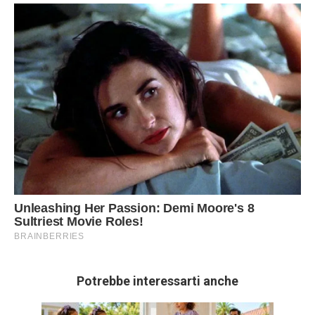
Potrebbe interessarti anche