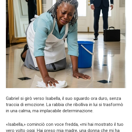
Gabriel si girò verso Isabella, il suo sguardo ora duro, senza
traccia di emozione. La rabbia che ribolliva in lui si trasformò
in una calma, ma implacabile determinazione.
«Isabella,» cominciò con voce fredda, «mi hai mostrato il tuo
vero volto oggi. Hai preso mia madre, una donna che mi ha