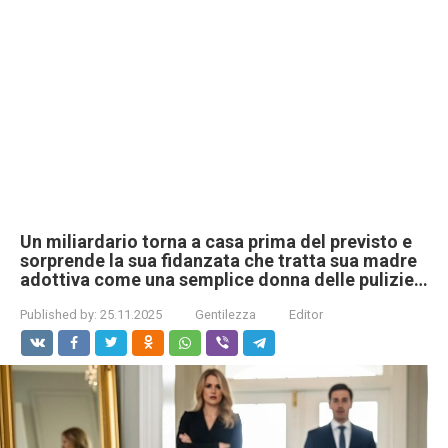
Un miliardario torna a casa prima del previsto e
sorprende la sua fidanzata che tratta sua madre
adottiva come una semplice donna delle pulizie…
Published by:
25.11.2025
Gentilezza
Editor