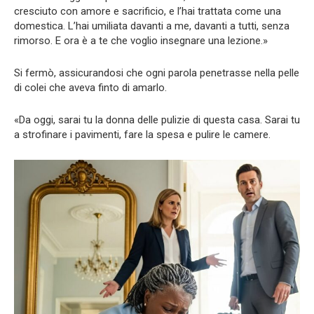
cresciuto con amore e sacrificio, e l’hai trattata come una
domestica. L’hai umiliata davanti a me, davanti a tutti, senza
rimorso. E ora è a te che voglio insegnare una lezione.»
Si fermò, assicurandosi che ogni parola penetrasse nella pelle
di colei che aveva finto di amarlo.
«Da oggi, sarai tu la donna delle pulizie di questa casa. Sarai tu
a strofinare i pavimenti, fare la spesa e pulire le camere.