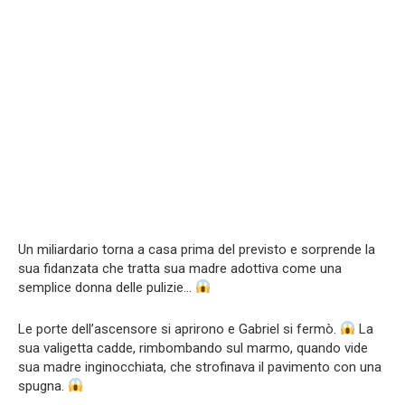
Un miliardario torna a casa prima del previsto e sorprende la
sua fidanzata che tratta sua madre adottiva come una
semplice donna delle pulizie…
Le porte dell’ascensore si aprirono e Gabriel si fermò.
La
sua valigetta cadde, rimbombando sul marmo, quando vide
sua madre inginocchiata, che strofinava il pavimento con una
spugna.