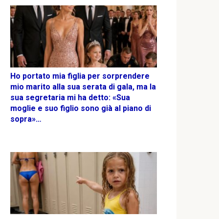
Ho portato mia figlia per sorprendere
mio marito alla sua serata di gala, ma la
sua segretaria mi ha detto: «Sua
moglie e suo figlio sono già al piano di
sopra»…