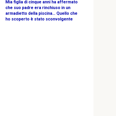
Mia figlia di cinque anni ha affermato
che suo padre era rinchiuso in un
armadietto della piscina… Quello che
ho scoperto è stato sconvolgente