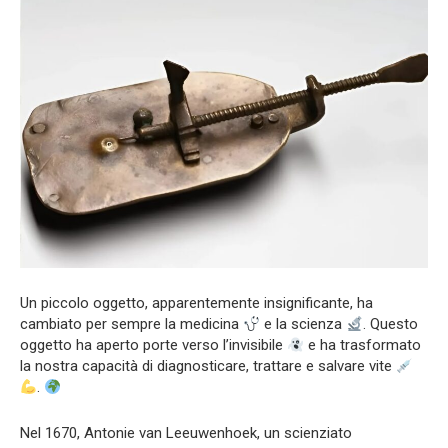
Un piccolo oggetto, apparentemente insignificante, ha
cambiato per sempre la medicina
e la scienza
. Questo
oggetto ha aperto porte verso l’invisibile
e ha trasformato
la nostra capacità di diagnosticare, trattare e salvare vite
.
Nel 1670, Antonie van Leeuwenhoek, un scienziato