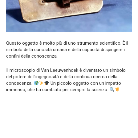
Questo oggetto è molto più di uno strumento scientifico. È il
simbolo della curiosità umana e della capacità di spingere i
confini della conoscenza.
Il microscopio di Van Leeuwenhoek è diventato un simbolo
del potere dell’ingegnosità e della continua ricerca della
conoscenza.
Un piccolo oggetto con un impatto
immenso, che ha cambiato per sempre la scienza.