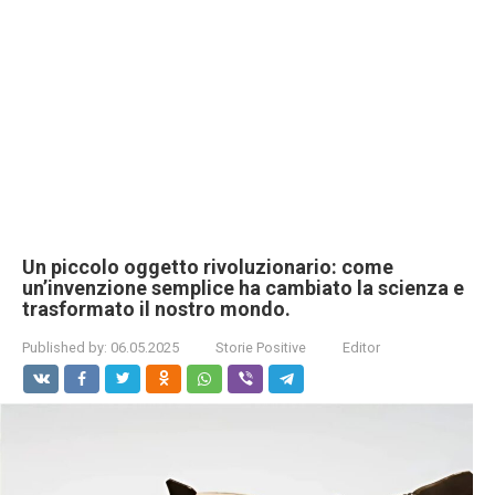
Un piccolo oggetto rivoluzionario: come
un’invenzione semplice ha cambiato la scienza e
trasformato il nostro mondo.
Published by:
06.05.2025
Storie Positive
Editor