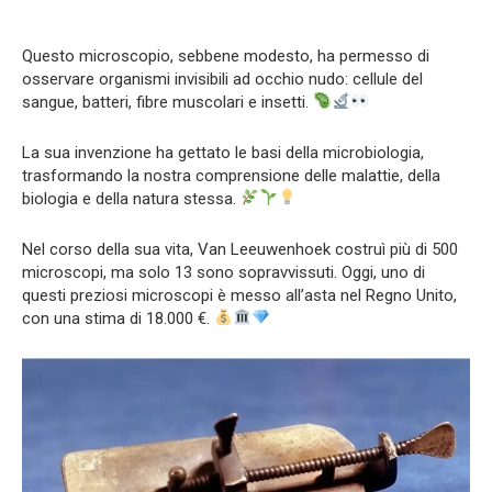
Questo microscopio, sebbene modesto, ha permesso di
osservare organismi invisibili ad occhio nudo: cellule del
sangue, batteri, fibre muscolari e insetti.
La sua invenzione ha gettato le basi della microbiologia,
trasformando la nostra comprensione delle malattie, della
biologia e della natura stessa.
Nel corso della sua vita, Van Leeuwenhoek costruì più di 500
microscopi, ma solo 13 sono sopravvissuti. Oggi, uno di
questi preziosi microscopi è messo all’asta nel Regno Unito,
con una stima di 18.000 €.