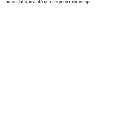
autodidatta, inventò uno dei primi microscopi.