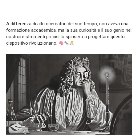
A differenza di altri ricercatori del suo tempo, non aveva una
formazione accademica, ma la sua curiosità e il suo genio nel
costruire strumenti precisi lo spinsero a progettare questo
dispositivo rivoluzionario.