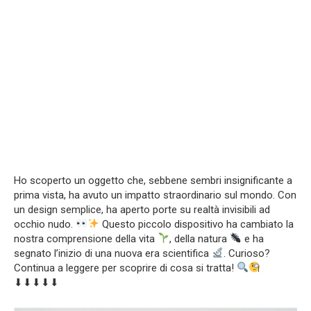
Ho scoperto un oggetto che, sebbene sembri insignificante a
prima vista, ha avuto un impatto straordinario sul mondo. Con
un design semplice, ha aperto porte su realtà invisibili ad
occhio nudo.
Questo piccolo dispositivo ha cambiato la
nostra comprensione della vita
, della natura
e ha
segnato l’inizio di una nuova era scientifica
. Curioso?
Continua a leggere per scoprire di cosa si tratta!
⬇⬇⬇⬇⬇