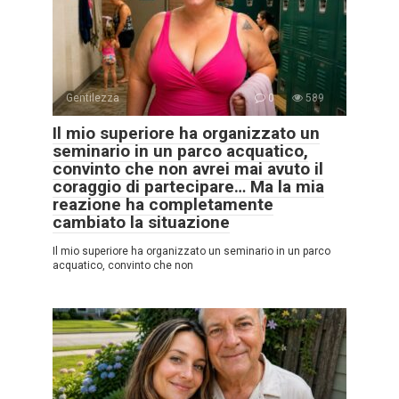
Gentilezza
0
589
Il mio superiore ha organizzato un
seminario in un parco acquatico,
convinto che non avrei mai avuto il
coraggio di partecipare… Ma la mia
reazione ha completamente
cambiato la situazione
Il mio superiore ha organizzato un seminario in un parco
acquatico, convinto che non