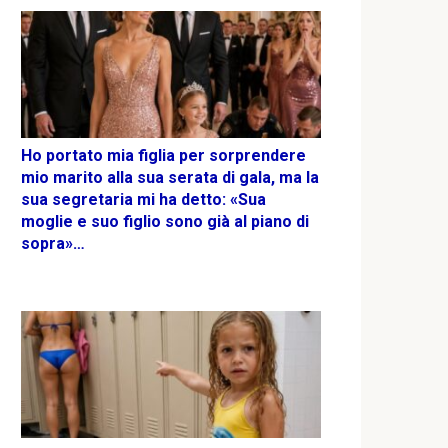
Ho portato mia figlia per sorprendere
mio marito alla sua serata di gala, ma la
sua segretaria mi ha detto: «Sua
moglie e suo figlio sono già al piano di
sopra»…