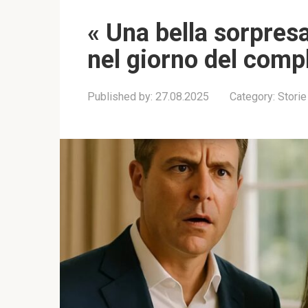
« Una bella sorpresa
nel giorno del comp
Published by:
27.08.2025
Category:
Storie