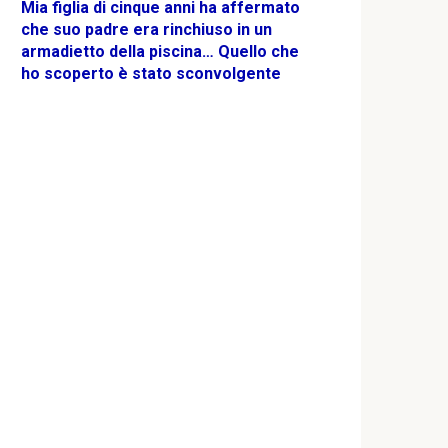
Mia figlia di cinque anni ha affermato
che suo padre era rinchiuso in un
armadietto della piscina… Quello che
ho scoperto è stato sconvolgente