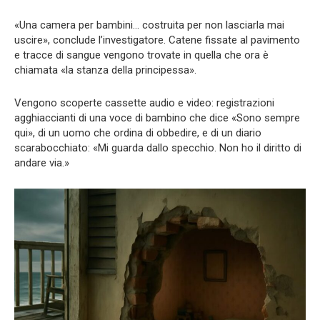
«Una camera per bambini… costruita per non lasciarla mai
uscire», conclude l’investigatore. Catene fissate al pavimento
e tracce di sangue vengono trovate in quella che ora è
chiamata «la stanza della principessa».
Vengono scoperte cassette audio e video: registrazioni
agghiaccianti di una voce di bambino che dice «Sono sempre
qui», di un uomo che ordina di obbedire, e di un diario
scarabocchiato: «Mi guarda dallo specchio. Non ho il diritto di
andare via.»