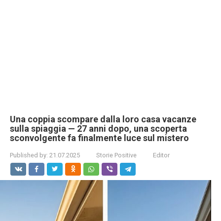
Una coppia scompare dalla loro casa vacanze
sulla spiaggia — 27 anni dopo, una scoperta
sconvolgente fa finalmente luce sul mistero
Published by:
21.07.2025
Storie Positive
Editor