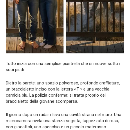
Tutto inizia con una semplice piastrella che si muove sotto i
suoi piedi.
Dietro la parete: uno spazio polveroso, profonde graffiature,
un braccialetto inciso con la lettera « T. » e una vecchia
camicia blu. La polizia conferma: si tratta proprio del
braccialetto della giovane scomparsa.
Il giorno dopo un radar rileva una cavità strana nel muro. Una
microcamera rivela una stanza segreta, tappezzata di rosa,
con giocattoli, uno specchio e un piccolo materasso.