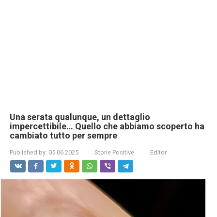
Una serata qualunque, un dettaglio
impercettibile… Quello che abbiamo scoperto ha
cambiato tutto per sempre
Published by:
05.06.2025
Storie Positive
Editor