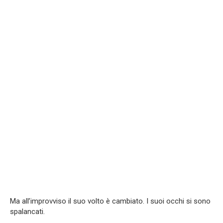
Ma all’improvviso il suo volto è cambiato. I suoi occhi si sono
spalancati.