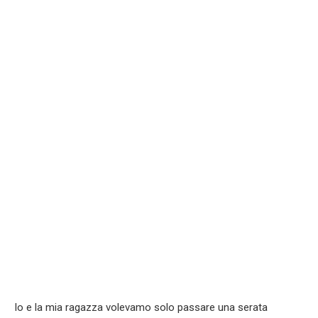
Io e la mia ragazza volevamo solo passare una serata