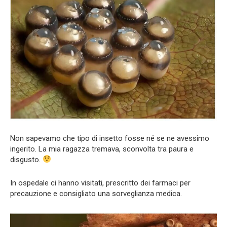
Non sapevamo che tipo di insetto fosse né se ne avessimo
ingerito. La mia ragazza tremava, sconvolta tra paura e
disgusto.
In ospedale ci hanno visitati, prescritto dei farmaci per
precauzione e consigliato una sorveglianza medica.