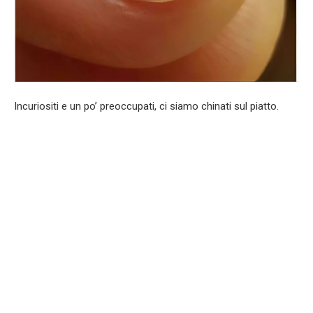
Incuriositi e un po’ preoccupati, ci siamo chinati sul piatto.