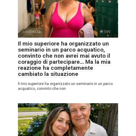
Gentilezza
0
560
Il mio superiore ha organizzato un
seminario in un parco acquatico,
convinto che non avrei mai avuto il
coraggio di partecipare… Ma la mia
reazione ha completamente
cambiato la situazione
Il mio superiore ha organizzato un seminario in un parco
acquatico, convinto che non