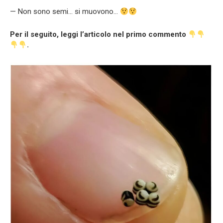
— Non sono semi… si muovono…
Per il seguito, leggi l’articolo nel primo commento
.