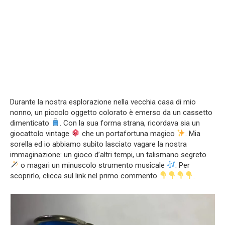
Durante la nostra esplorazione nella vecchia casa di mio
nonno, un piccolo oggetto colorato è emerso da un cassetto
dimenticato
. Con la sua forma strana, ricordava sia un
giocattolo vintage
che un portafortuna magico
. Mia
sorella ed io abbiamo subito lasciato vagare la nostra
immaginazione: un gioco d’altri tempi, un talismano segreto
o magari un minuscolo strumento musicale
. Per
scoprirlo, clicca sul link nel primo commento
.