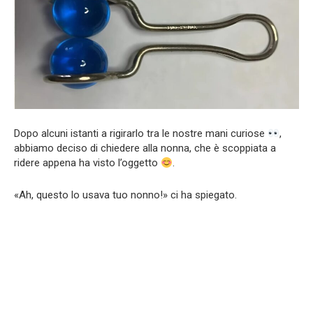
Dopo alcuni istanti a rigirarlo tra le nostre mani curiose
,
abbiamo deciso di chiedere alla nonna, che è scoppiata a
ridere appena ha visto l’oggetto
.
«Ah, questo lo usava tuo nonno!» ci ha spiegato.