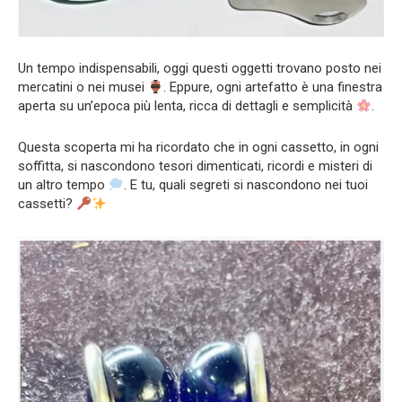
Un tempo indispensabili, oggi questi oggetti trovano posto nei
mercatini o nei musei
. Eppure, ogni artefatto è una finestra
aperta su un’epoca più lenta, ricca di dettagli e semplicità
.
Questa scoperta mi ha ricordato che in ogni cassetto, in ogni
soffitta, si nascondono tesori dimenticati, ricordi e misteri di
un altro tempo
. E tu, quali segreti si nascondono nei tuoi
cassetti?