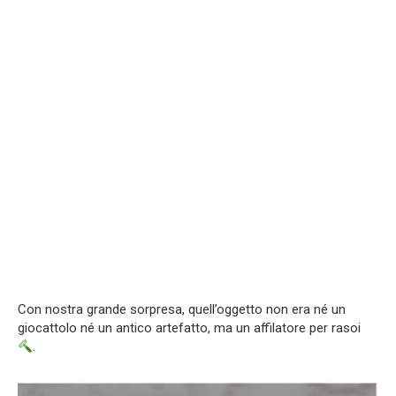
Con nostra grande sorpresa, quell’oggetto non era né un
giocattolo né un antico artefatto, ma un affilatore per rasoi
.