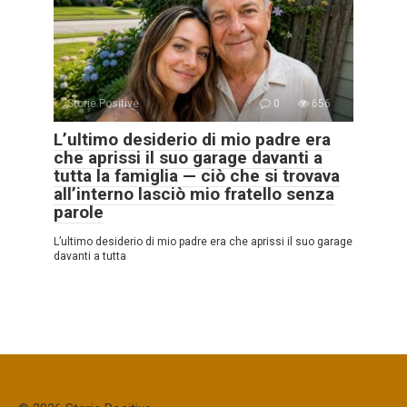
Storie Positive
0
656
L’ultimo desiderio di mio padre era
che aprissi il suo garage davanti a
tutta la famiglia — ciò che si trovava
all’interno lasciò mio fratello senza
parole
L’ultimo desiderio di mio padre era che aprissi il suo garage
davanti a tutta