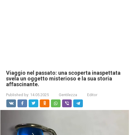
Viaggio nel passato: una scoperta inaspettata
svela un oggetto misterioso e la sua storia
affascinante.
Published by:
14.05.2025
Gentilezza
Editor