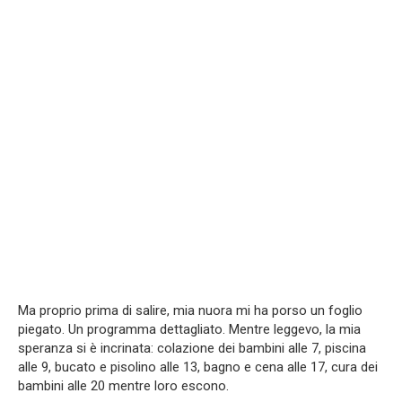
Ma proprio prima di salire, mia nuora mi ha porso un foglio
piegato. Un programma dettagliato. Mentre leggevo, la mia
speranza si è incrinata: colazione dei bambini alle 7, piscina
alle 9, bucato e pisolino alle 13, bagno e cena alle 17, cura dei
bambini alle 20 mentre loro escono.