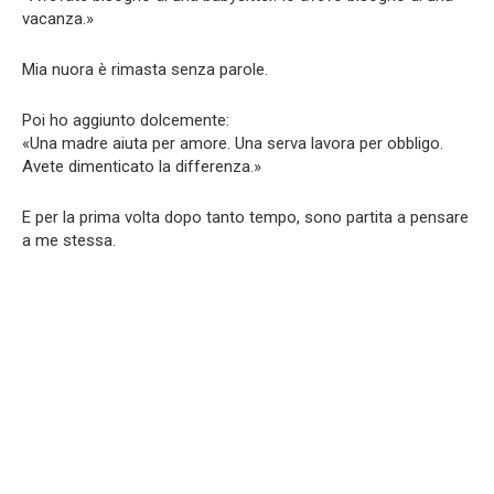
vacanza.»
Mia nuora è rimasta senza parole.
Poi ho aggiunto dolcemente:
«Una madre aiuta per amore. Una serva lavora per obbligo.
Avete dimenticato la differenza.»
E per la prima volta dopo tanto tempo, sono partita a pensare
a me stessa.