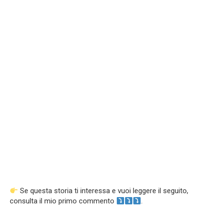
Se questa storia ti interessa e vuoi leggere il seguito,
consulta il mio primo commento
.