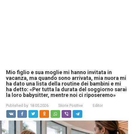
Mio figlio e sua moglie mi hanno invitata in
vacanza, ma quando sono arrivata, mia nuora mi
ha dato una lista della routine dei bambini e mi
ha detto: «Per tutta la durata del soggiorno sarai
la loro babysitter, mentre noi ci riposeremo»
Published by:
18.05.2026
Storie Positive
Editor