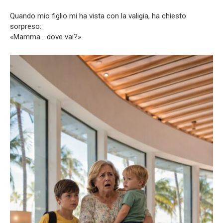
Quando mio figlio mi ha vista con la valigia, ha chiesto
sorpreso:
«Mamma… dove vai?»