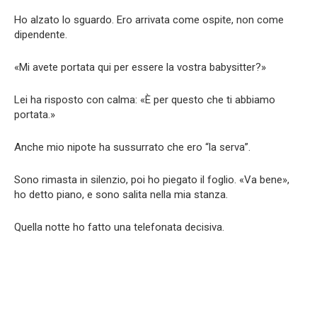
Ho alzato lo sguardo. Ero arrivata come ospite, non come
dipendente.
«Mi avete portata qui per essere la vostra babysitter?»
Lei ha risposto con calma: «È per questo che ti abbiamo
portata.»
Anche mio nipote ha sussurrato che ero “la serva”.
Sono rimasta in silenzio, poi ho piegato il foglio. «Va bene»,
ho detto piano, e sono salita nella mia stanza.
Quella notte ho fatto una telefonata decisiva.