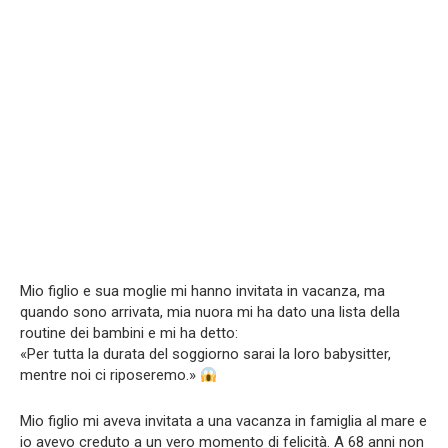
Mio figlio e sua moglie mi hanno invitata in vacanza, ma
quando sono arrivata, mia nuora mi ha dato una lista della
routine dei bambini e mi ha detto:
«Per tutta la durata del soggiorno sarai la loro babysitter,
mentre noi ci riposeremo.»
Mio figlio mi aveva invitata a una vacanza in famiglia al mare e
io avevo creduto a un vero momento di felicità. A 68 anni non