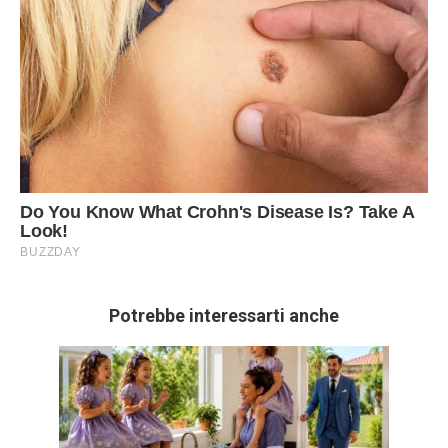
Potrebbe interessarti anche