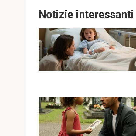
Notizie interessanti