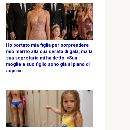
Ho portato mia figlia per sorprendere
mio marito alla sua serata di gala, ma la
sua segretaria mi ha detto: «Sua
moglie e suo figlio sono già al piano di
sopra»…