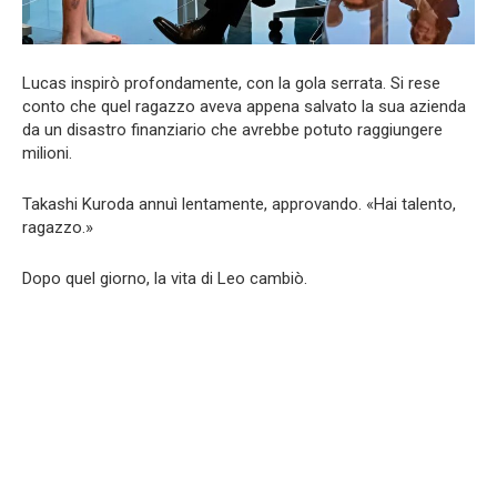
Lucas inspirò profondamente, con la gola serrata. Si rese
conto che quel ragazzo aveva appena salvato la sua azienda
da un disastro finanziario che avrebbe potuto raggiungere
milioni.
Takashi Kuroda annuì lentamente, approvando. «Hai talento,
ragazzo.»
Dopo quel giorno, la vita di Leo cambiò.