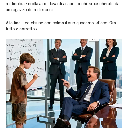
meticolose crollavano davanti ai suoi occhi, smascherate da
un ragazzo di tredici anni.
Alla fine, Leo chiuse con calma il suo quaderno. «Ecco. Ora
tutto è corretto.»