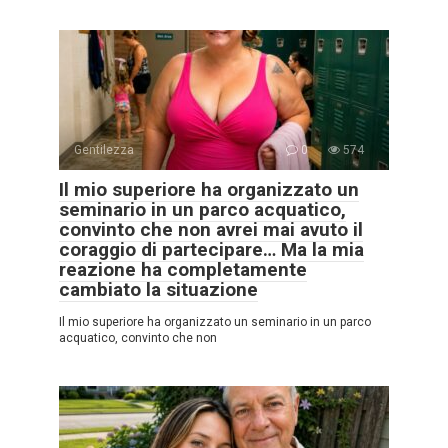
Gentilezza
0
574
Il mio superiore ha organizzato un
seminario in un parco acquatico,
convinto che non avrei mai avuto il
coraggio di partecipare… Ma la mia
reazione ha completamente
cambiato la situazione
Il mio superiore ha organizzato un seminario in un parco
acquatico, convinto che non