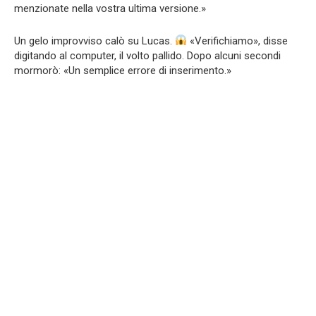
menzionate nella vostra ultima versione.»
Un gelo improvviso calò su Lucas.
«Verifichiamo», disse
digitando al computer, il volto pallido. Dopo alcuni secondi
mormorò: «Un semplice errore di inserimento.»