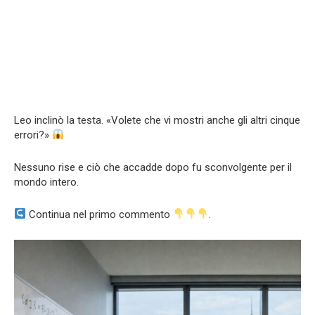
Leo inclinò la testa. «Volete che vi mostri anche gli altri cinque
errori?»
Nessuno rise e ciò che accadde dopo fu sconvolgente per il
mondo intero.
Continua nel primo commento
.