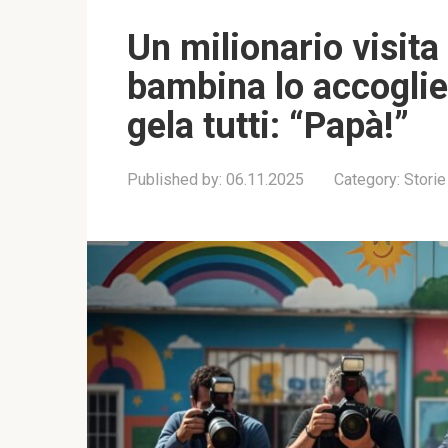
Un milionario visita
bambina lo accoglie
gela tutti: “Papà!”
Published by:
06.11.2025
Category:
Storie