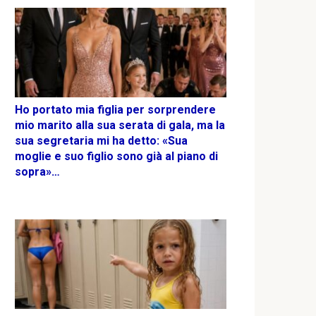
Ho portato mia figlia per sorprendere
mio marito alla sua serata di gala, ma la
sua segretaria mi ha detto: «Sua
moglie e suo figlio sono già al piano di
sopra»…