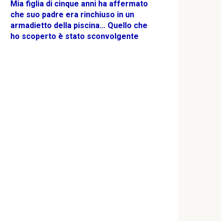
Mia figlia di cinque anni ha affermato
che suo padre era rinchiuso in un
armadietto della piscina… Quello che
ho scoperto è stato sconvolgente