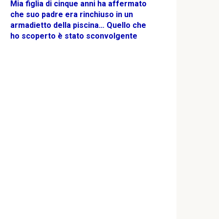
Mia figlia di cinque anni ha affermato
che suo padre era rinchiuso in un
armadietto della piscina… Quello che
ho scoperto è stato sconvolgente