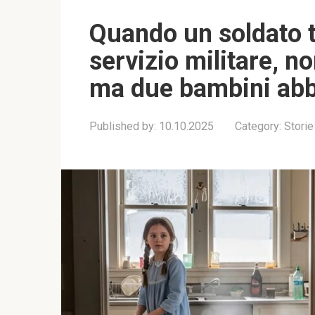
Quando un soldato t
servizio militare, no
ma due bambini ab
Published by:
10.10.2025
Category:
Storie