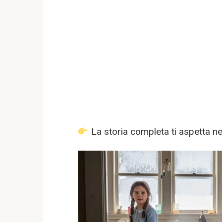
La storia completa ti aspetta 