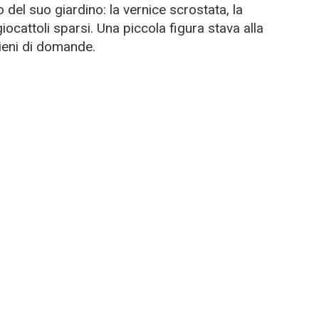
 del suo giardino: la vernice scrostata, la
iocattoli sparsi. Una piccola figura stava alla
ieni di domande.