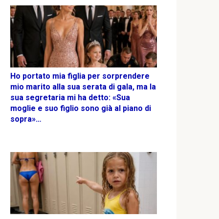
Ho portato mia figlia per sorprendere
mio marito alla sua serata di gala, ma la
sua segretaria mi ha detto: «Sua
moglie e suo figlio sono già al piano di
sopra»…