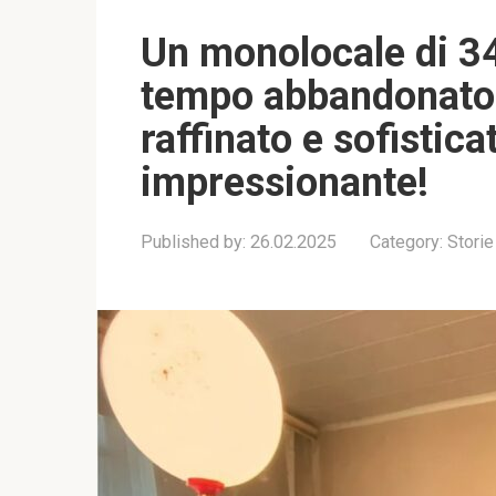
Un monolocale di 34
tempo abbandonato,
raffinato e sofistic
impressionante!
Published by:
26.02.2025
Category:
Storie