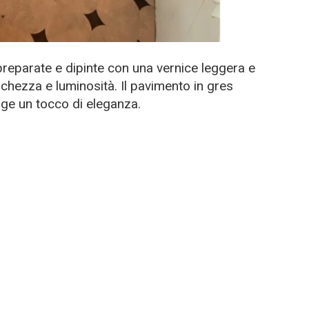
preparate e dipinte con una vernice leggera e
schezza e luminosità. Il pavimento in gres
ge un tocco di eleganza.