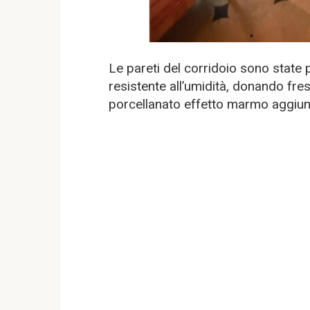
Le pareti del corridoio sono state 
resistente all’umidità, donando fre
porcellanato effetto marmo aggiun