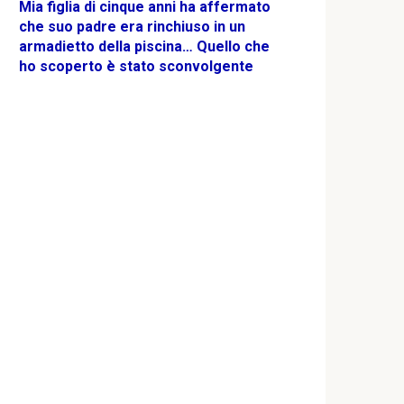
Mia figlia di cinque anni ha affermato
che suo padre era rinchiuso in un
armadietto della piscina… Quello che
ho scoperto è stato sconvolgente