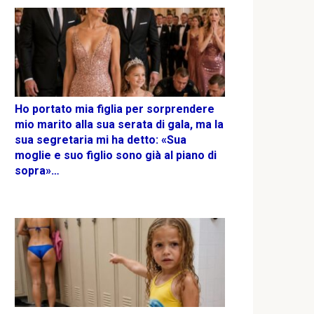
Ho portato mia figlia per sorprendere
mio marito alla sua serata di gala, ma la
sua segretaria mi ha detto: «Sua
moglie e suo figlio sono già al piano di
sopra»…