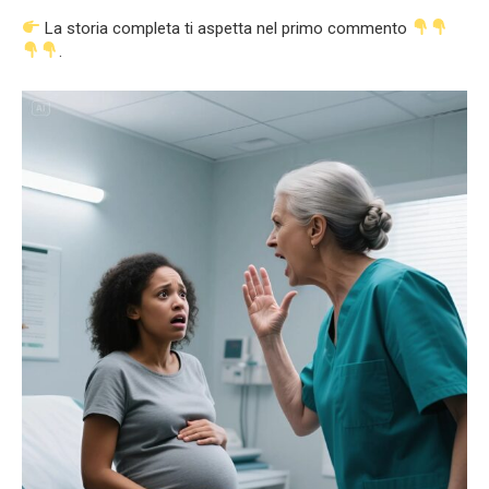
La storia completa ti aspetta nel primo commento
.