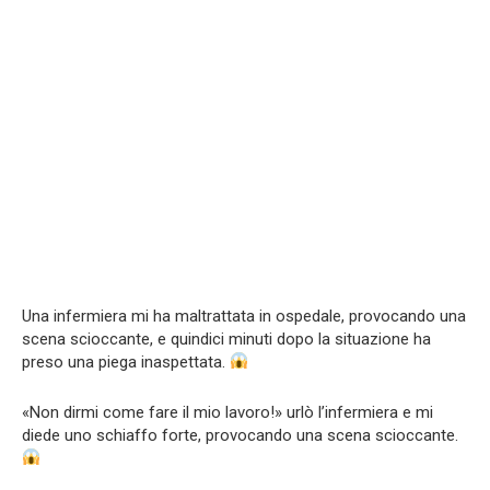
Una infermiera mi ha maltrattata in ospedale, provocando una
scena scioccante, e quindici minuti dopo la situazione ha
preso una piega inaspettata.
«Non dirmi come fare il mio lavoro!» urlò l’infermiera e mi
diede uno schiaffo forte, provocando una scena scioccante.