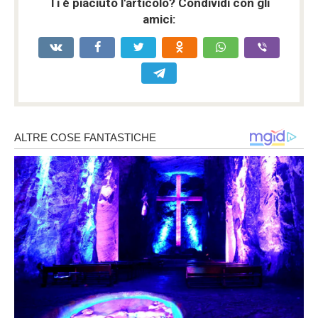
Ti è piaciuto l'articolo? Condividi con gli
amici: