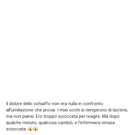
Il dolore dello schiaffo non era nulla in confronto
all’umiliazione che provai. I miei occhi si riempirono di lacrime,
ma non piansi. Ero troppo scioccata per reagire. Ma dopo
qualche minuto, qualcosa cambiò, e l’infermiera rimase
scioccata.