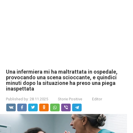
Una infermiera mi ha maltrattata in ospedale,
provocando una scena scioccante, e quindici
minuti dopo la situazione ha preso una piega
inaspettata
Published by:
28.11.2025
Storie Positive
Editor