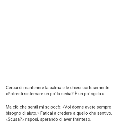
Cercai di mantenere la calma e le chiesi cortesemente:
«Potresti sistemare un po’ la sedia? È un po’ rigida.»
Ma ciò che sentii mi scioccò: «Voi donne avete sempre
bisogno di aiuto.» Faticai a credere a quello che sentivo.
«Scusa?» risposi, sperando di aver frainteso.