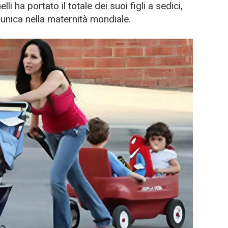
i ha portato il totale dei suoi figli a sedici,
unica nella maternità mondiale.