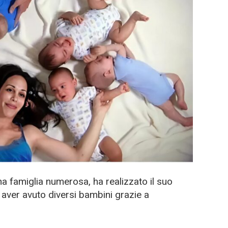
 famiglia numerosa, ha realizzato il suo
aver avuto diversi bambini grazie a