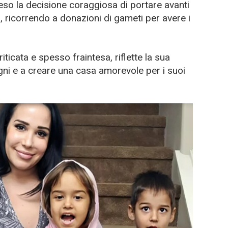
eso la decisione coraggiosa di portare avanti
a, ricorrendo a donazioni di gameti per avere i
ticata e spesso fraintesa, riflette la sua
gni e a creare una casa amorevole per i suoi