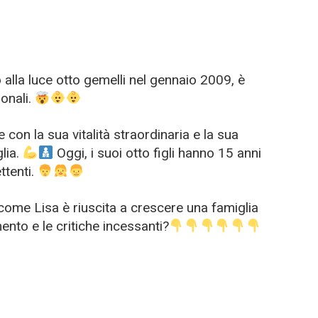
 alla luce otto gemelli nel gennaio 2009, è
ionali.
con la sua vitalità straordinaria e la sua
glia.
Oggi, i suoi otto figli hanno 15 anni
ttenti.
come Lisa è riuscita a crescere una famiglia
nto e le critiche incessanti?