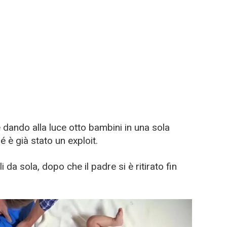
 dando alla luce otto bambini in una sola
sé è già stato un exploit.
 da sola, dopo che il padre si è ritirato fin