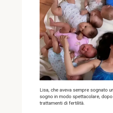
Lisa, che aveva sempre sognato una
sogno in modo spettacolare, dopo 
trattamenti di fertilità.