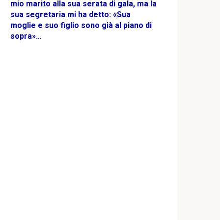
mio marito alla sua serata di gala, ma la
sua segretaria mi ha detto: «Sua
moglie e suo figlio sono già al piano di
sopra»…