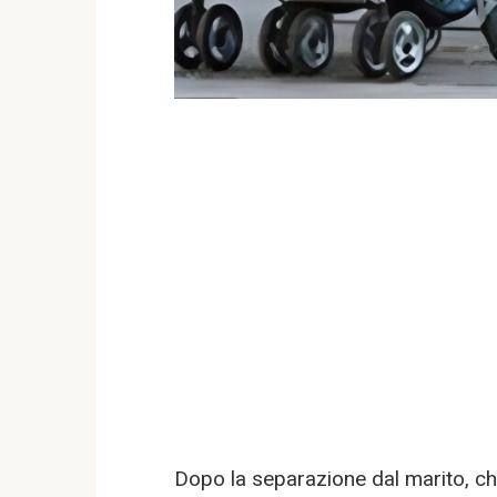
Dopo la separazione dal marito, ch