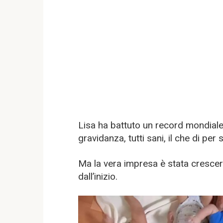
Lisa ha battuto un record mondiale
gravidanza, tutti sani, il che di per 
Ma la vera impresa è stata crescerli
dall’inizio.