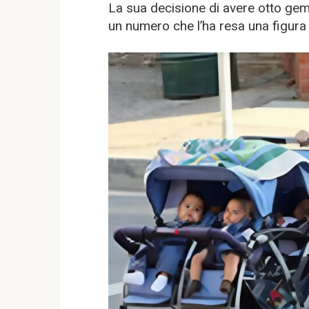
La sua decisione di avere otto gemell
un numero che l’ha resa una figura 