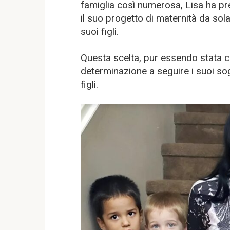
famiglia così numerosa, Lisa ha pr
il suo progetto di maternità da sol
suoi figli.
Questa scelta, pur essendo stata cri
determinazione a seguire i suoi so
figli.