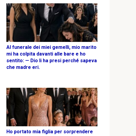
Al funerale dei miei gemelli, mio marito
mi ha colpita davanti alle bare e ho
sentito: — Dio li ha presi perché sapeva
che madre eri.
Ho portato mia figlia per sorprendere