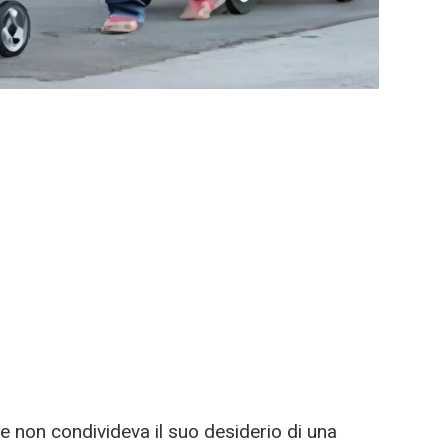
e non condivideva il suo desiderio di una