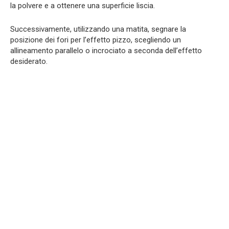
la polvere e a ottenere una superficie liscia.
Successivamente, utilizzando una matita, segnare la
posizione dei fori per l’effetto pizzo, scegliendo un
allineamento parallelo o incrociato a seconda dell’effetto
desiderato.