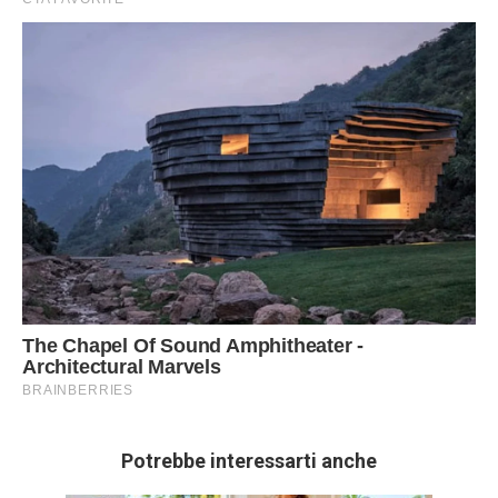
Potrebbe interessarti anche