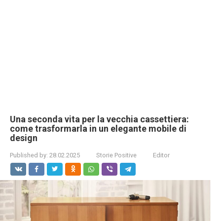
Una seconda vita per la vecchia cassettiera:
come trasformarla in un elegante mobile di
design
Published by:
28.02.2025
Storie Positive
Editor