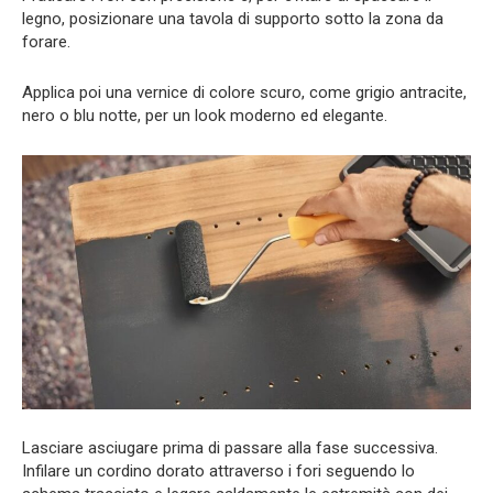
legno, posizionare una tavola di supporto sotto la zona da
forare.
Applica poi una vernice di colore scuro, come grigio antracite,
nero o blu notte, per un look moderno ed elegante.
Lasciare asciugare prima di passare alla fase successiva.
Infilare un cordino dorato attraverso i fori seguendo lo