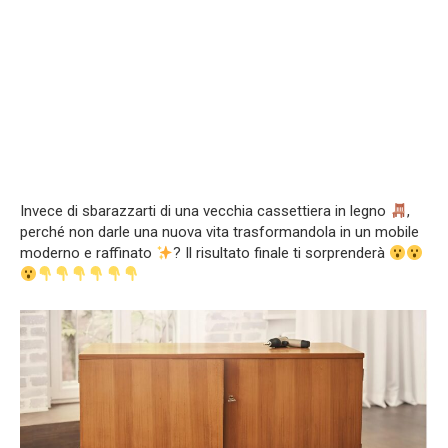
Invece di sbarazzarti di una vecchia cassettiera in legno
,
perché non darle una nuova vita trasformandola in un mobile
moderno e raffinato
? Il risultato finale ti sorprenderà