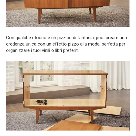
Con qualche ritocco e un pizzico di fantasia, puoi creare una
credenza unica con un effetto pizzo alla moda, perfetta per
organizzare i tuoi vinili o libri preferiti.