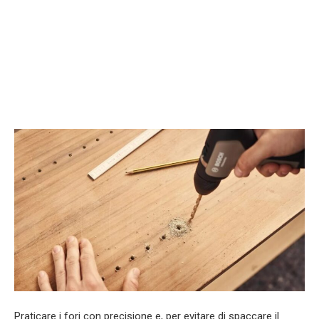
Praticare i fori con precisione e, per evitare di spaccare il