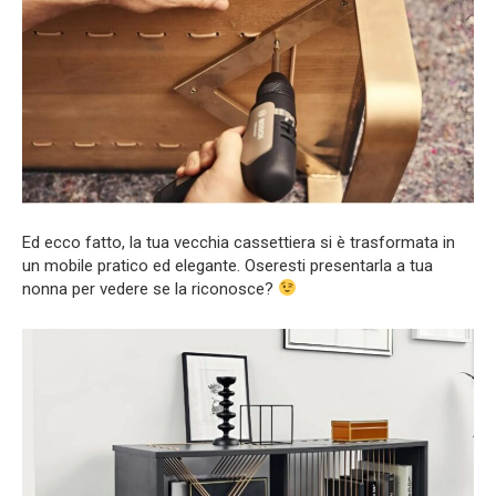
Ed ecco fatto, la tua vecchia cassettiera si è trasformata in
un mobile pratico ed elegante. Oseresti presentarla a tua
nonna per vedere se la riconosce?