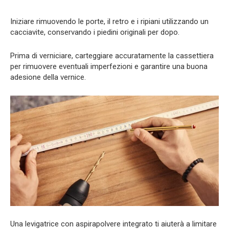
Iniziare rimuovendo le porte, il retro e i ripiani utilizzando un
cacciavite, conservando i piedini originali per dopo.
Prima di verniciare, carteggiare accuratamente la cassettiera
per rimuovere eventuali imperfezioni e garantire una buona
adesione della vernice.
Una levigatrice con aspirapolvere integrato ti aiuterà a limitare