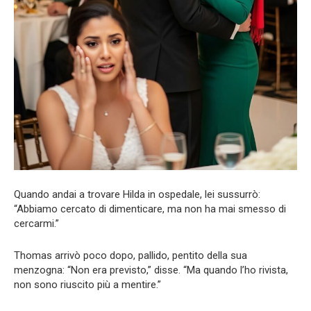
Quando andai a trovare Hilda in ospedale, lei sussurrò:
“Abbiamo cercato di dimenticare, ma non ha mai smesso di
cercarmi.”
Thomas arrivò poco dopo, pallido, pentito della sua
menzogna: “Non era previsto,” disse. “Ma quando l’ho rivista,
non sono riuscito più a mentire.”