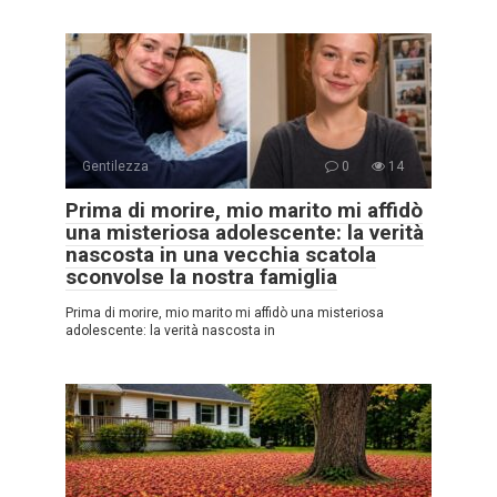
Gentilezza
0
14
Prima di morire, mio marito mi affidò
una misteriosa adolescente: la verità
nascosta in una vecchia scatola
sconvolse la nostra famiglia
Prima di morire, mio marito mi affidò una misteriosa
adolescente: la verità nascosta in