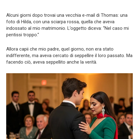
Alcuni giorni dopo trovai una vecchia e-mail di Thomas: una
foto di Hilda, con una sciarpa rossa, quella che aveva
indossato al mio matrimonio. L’oggetto diceva: “Nel caso mi
pentissi troppo.”
Allora capii che mio padre, quel giorno, non era stato
indifferente, ma aveva cercato di seppellire il loro passato. Ma
facendo ciò, aveva seppellito anche la verità.