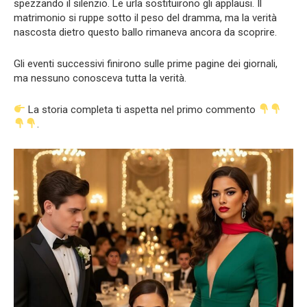
spezzando il silenzio. Le urla sostituirono gli applausi. Il
matrimonio si ruppe sotto il peso del dramma, ma la verità
nascosta dietro questo ballo rimaneva ancora da scoprire.
Gli eventi successivi finirono sulle prime pagine dei giornali,
ma nessuno conosceva tutta la verità.
La storia completa ti aspetta nel primo commento
.