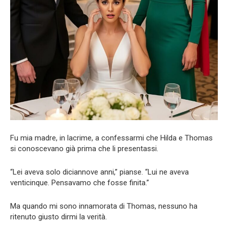
Fu mia madre, in lacrime, a confessarmi che Hilda e Thomas
si conoscevano già prima che li presentassi.
“Lei aveva solo diciannove anni,” pianse. “Lui ne aveva
venticinque. Pensavamo che fosse finita.”
Ma quando mi sono innamorata di Thomas, nessuno ha
ritenuto giusto dirmi la verità.