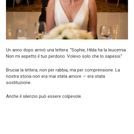
Un anno dopo arrivò una lettera: “Sophie, Hilda ha la leucemia.
Non mi aspetto il tuo perdono. Volevo solo che lo sapessi.”
Bruciai la lettera, non per rabbia, ma per comprensione. La
nostra storia non era mai stata amore — era stata
sostituzione.
Anche il silenzio può essere colpevole.