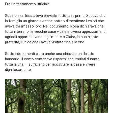
Era un testamento ufficiale.
Sua nonna Rosa aveva previsto tutto anni prima. Sapeva che
la famiglia un giorno avrebbe potuto dimenticare i valori che
aveva trasmesso loro. Nel documento, Rosa dichiarava che
tutto il terreno, le vecchie case vicine e diversi appezzamenti
agricoli appartenevano legalmente a Claire, la sua nipote
preferita, l’unica che l’aveva visitata fino alla fine.
Sotto i documenti c’era anche una chiave e un libretto
bancario. Il conto conteneva risparmi accumulati durante
tutta la vita — sufficienti per ricostruire la casa e vivere
dignitosamente.