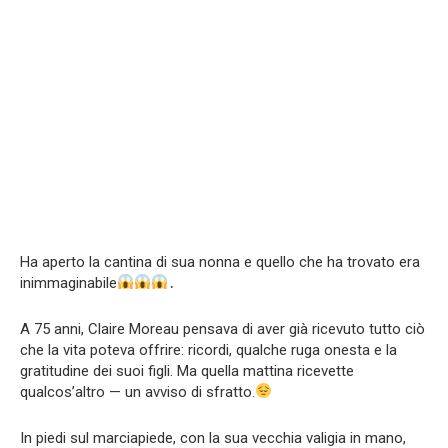
Ha aperto la cantina di sua nonna e quello che ha trovato era
inimmaginabile
․
A 75 anni, Claire Moreau pensava di aver già ricevuto tutto ciò
che la vita poteva offrire: ricordi, qualche ruga onesta e la
gratitudine dei suoi figli. Ma quella mattina ricevette
qualcos’altro — un avviso di sfratto.
In piedi sul marciapiede, con la sua vecchia valigia in mano,