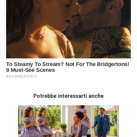
Potrebbe interessarti anche