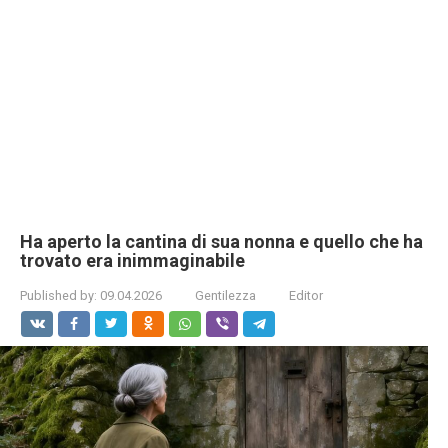
Ha aperto la cantina di sua nonna e quello che ha
trovato era inimmaginabile
Published by:
09.04.2026
Gentilezza
Editor