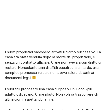
I nuovi proprietari sarebbero arrivati il giorno successivo. La
casa era stata venduta dopo la morte del proprietario, e
senza un contratto ufficiale, Claire non aveva alcun diritto di
restare. Nonostante anni di affitti pagati senza ritardo, una
semplice promessa verbale non aveva valore davanti ai
documenti legali.
I suoi figli proposero una casa di riposo. Un luogo «più
adatto», dicevano. Claire rifiutò. Non voleva trascorrere gli
ultimi giorni aspettando la fine.