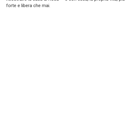
forte e libera che mai.