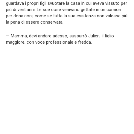
guardava i propri figli svuotare la casa in cui aveva vissuto per
più di vent’anni. Le sue cose venivano gettate in un camion
per donazioni, come se tutta la sua esistenza non valesse più
la pena di essere conservata.
— Mamma, devi andare adesso, sussurrò Julien, il figlio
maggiore, con voce professionale e fredda.