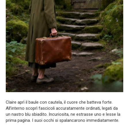
Claire aprì il baule con cautela, il cuore che batteva forte.
All’interno scoprì fascicoli accuratamente ordinati, legati da
un nastro blu sbiadito. Incuriosita, ne estrasse uno e lesse la
prima pagina. I suoi occhi si spalancarono immediatamente.