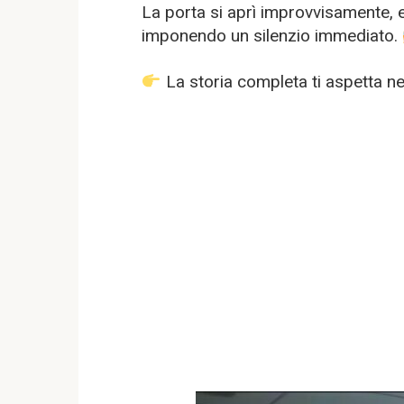
La porta si aprì improvvisamente, 
imponendo un silenzio immediato.
La storia completa ti aspetta 