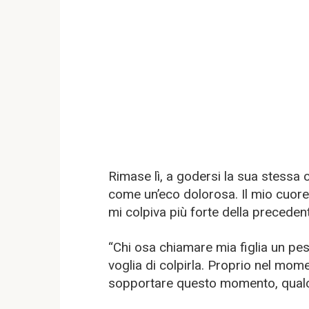
Rimase lì, a godersi la sua stessa 
come un’eco dolorosa. Il mio cuore 
mi colpiva più forte della preceden
“Chi osa chiamare mia figlia un peso
voglia di colpirla. Proprio nel mome
sopportare questo momento, qual