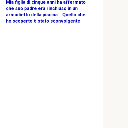
Mia figlia di cinque anni ha affermato
che suo padre era rinchiuso in un
armadietto della piscina… Quello che
ho scoperto è stato sconvolgente