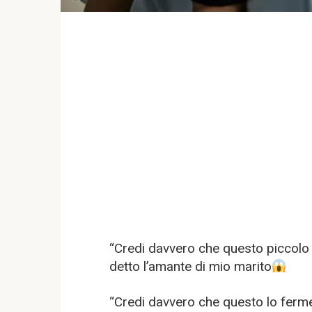
“Credi davvero che questo piccolo 
detto l’amante di mio marito
“Credi davvero che questo lo fermer