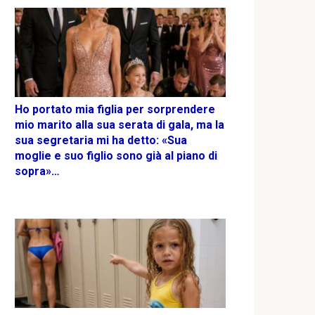
Ho portato mia figlia per sorprendere
mio marito alla sua serata di gala, ma la
sua segretaria mi ha detto: «Sua
moglie e suo figlio sono già al piano di
sopra»…