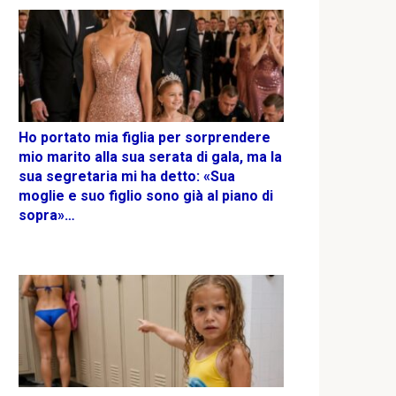
Ho portato mia figlia per sorprendere
mio marito alla sua serata di gala, ma la
sua segretaria mi ha detto: «Sua
moglie e suo figlio sono già al piano di
sopra»…