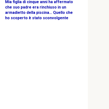
Mia figlia di cinque anni ha affermato
che suo padre era rinchiuso in un
armadietto della piscina… Quello che
ho scoperto è stato sconvolgente