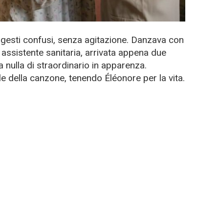
esti confusi, senza agitazione. Danzava con
assistente sanitaria, arrivata appena due
nulla di straordinario in apparenza.
 della canzone, tenendo Éléonore per la vita.