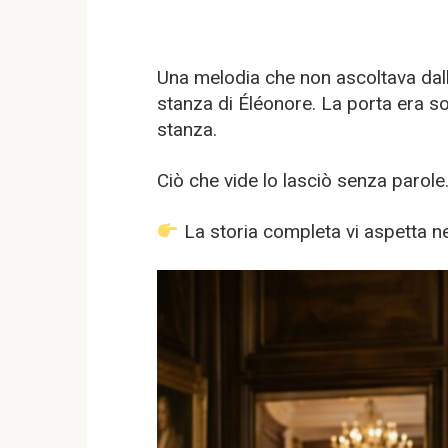
Una melodia che non ascoltava dalla 
stanza di Éléonore. La porta era so
stanza.
Ciò che vide lo lasciò senza parole
La storia completa vi aspetta 