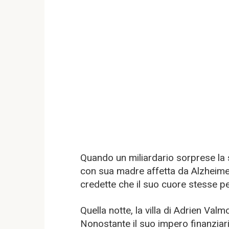
Quando un miliardario sorprese l
con sua madre affetta da Alzheime
credette che il suo cuore stesse pe
Quella notte, la villa di Adrien Va
Nonostante il suo impero finanziari