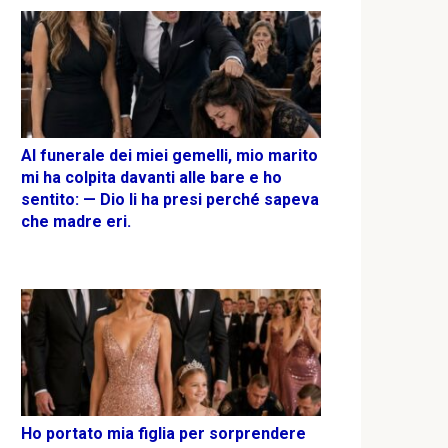
Al funerale dei miei gemelli, mio marito
mi ha colpita davanti alle bare e ho
sentito: — Dio li ha presi perché sapeva
che madre eri.
Ho portato mia figlia per sorprendere