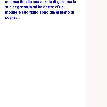
mio marito alla sua serata di gala, ma la
sua segretaria mi ha detto: «Sua
moglie e suo figlio sono già al piano di
sopra»…