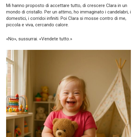
Mi hanno proposto di accettare tutto, di crescere Clara in un
mondo di cristallo. Per un attimo, ho immaginato i candelabri, i
domestici, i corridoi infiniti. Poi Clara si mosse contro di me,
piccola e viva, cercando calore.
«No», sussurrai. «Vendete tutto.»