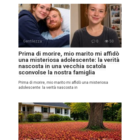
Gentilezza
0
50
Prima di morire, mio marito mi affidò
una misteriosa adolescente: la verità
nascosta in una vecchia scatola
sconvolse la nostra famiglia
Prima di morire, mio marito mi affidò una misteriosa
adolescente: la verità nascosta in