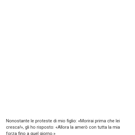
Nonostante le proteste di mio figlio: «Morirai prima che lei
cresca!», gli ho risposto: «Allora la amerò con tutta la mia
forza fino a quel giorno.»