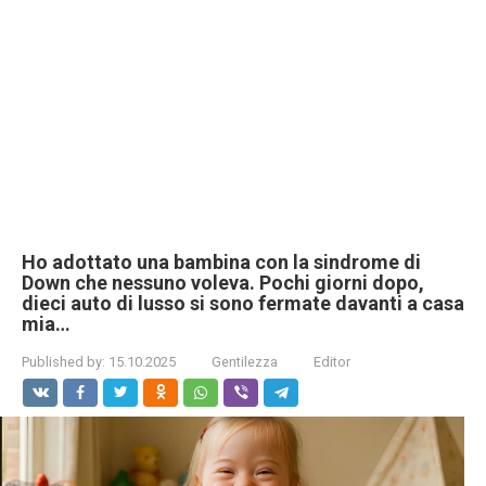
Ho adottato una bambina con la sindrome di
Down che nessuno voleva. Pochi giorni dopo,
dieci auto di lusso si sono fermate davanti a casa
mia…
Published by:
15.10.2025
Gentilezza
Editor