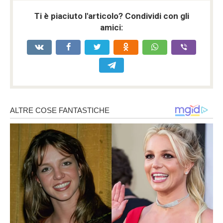
Ti è piaciuto l'articolo? Condividi con gli
amici: