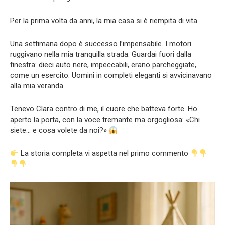
Per la prima volta da anni, la mia casa si è riempita di vita.
Una settimana dopo è successo l’impensabile. I motori
ruggivano nella mia tranquilla strada. Guardai fuori dalla
finestra: dieci auto nere, impeccabili, erano parcheggiate,
come un esercito. Uomini in completi eleganti si avvicinavano
alla mia veranda.
Tenevo Clara contro di me, il cuore che batteva forte. Ho
aperto la porta, con la voce tremante ma orgogliosa: «Chi
siete… e cosa volete da noi?»
La storia completa vi aspetta nel primo commento
.