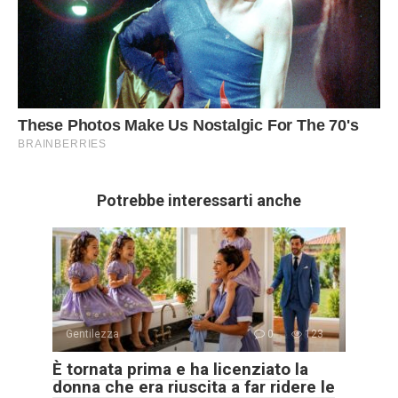
Potrebbe interessarti anche
Gentilezza
0
123
È tornata prima e ha licenziato la
donna che era riuscita a far ridere le