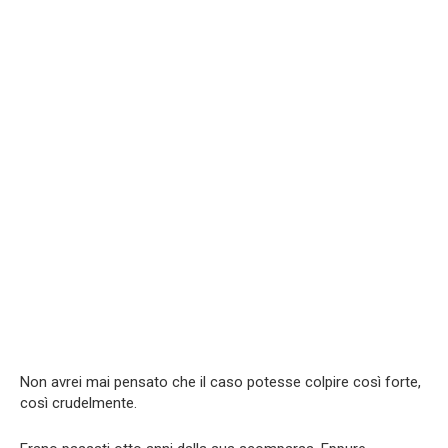
Non avrei mai pensato che il caso potesse colpire così forte,
così crudelmente.