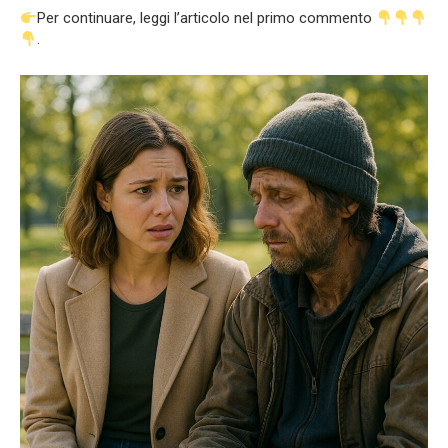
Per continuare, leggi l’articolo nel primo commento
.