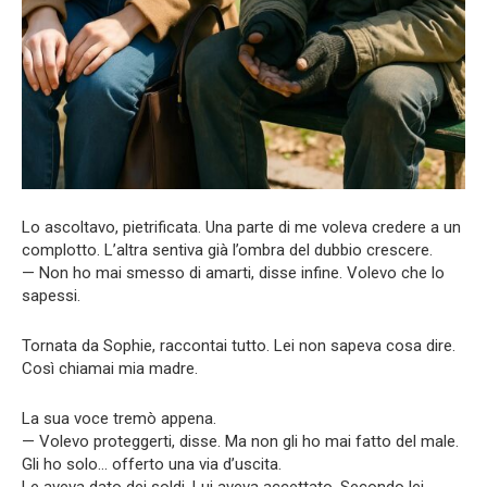
Lo ascoltavo, pietrificata. Una parte di me voleva credere a un
complotto. L’altra sentiva già l’ombra del dubbio crescere.
— Non ho mai smesso di amarti, disse infine. Volevo che lo
sapessi.
Tornata da Sophie, raccontai tutto. Lei non sapeva cosa dire.
Così chiamai mia madre.
La sua voce tremò appena.
— Volevo proteggerti, disse. Ma non gli ho mai fatto del male.
Gli ho solo… offerto una via d’uscita.