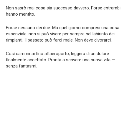
Non saprò mai cosa sia successo davvero. Forse entrambi
hanno mentito.
Forse nessuno dei due. Ma quel giorno compresi una cosa
essenziale: non si può vivere per sempre nel labirinto dei
rimpianti. Il passato può farci male. Non deve divorarci.
Così camminai fino all’aeroporto, leggera di un dolore
finalmente accettato. Pronta a scrivere una nuova vita —
senza fantasmi.