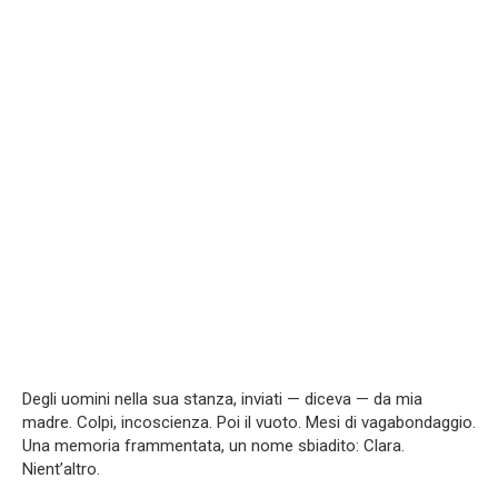
Degli uomini nella sua stanza, inviati — diceva — da mia
madre. Colpi, incoscienza. Poi il vuoto. Mesi di vagabondaggio.
Una memoria frammentata, un nome sbiadito: Clara.
Nient’altro.