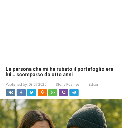
La persona che mi ha rubato il portafoglio era
lui… scomparso da otto anni
Published by:
03.07.2025
Storie Positive
Editor