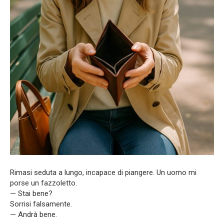
Rimasi seduta a lungo, incapace di piangere. Un uomo mi
porse un fazzoletto.
— Stai bene?
Sorrisi falsamente.
— Andrà bene.