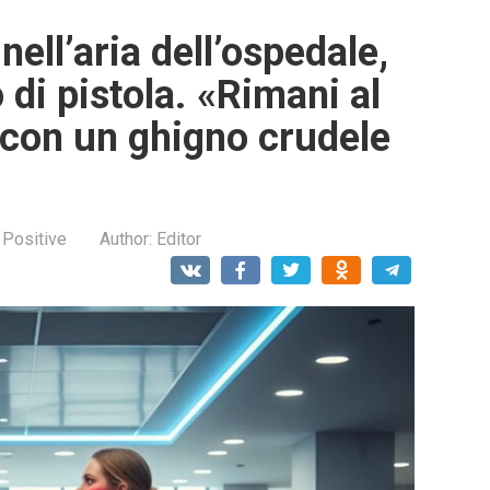
nell’aria dell’ospedale,
di pistola. «Rimani al
, con un ghigno crudele
 Positive
Author:
Editor