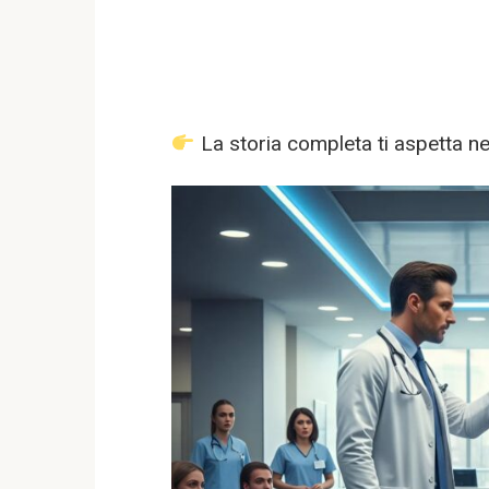
La storia completa ti aspetta 