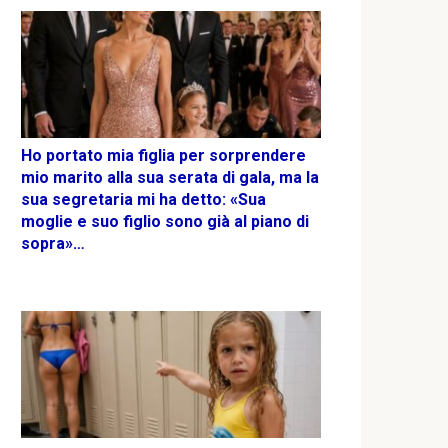
Ho portato mia figlia per sorprendere
mio marito alla sua serata di gala, ma la
sua segretaria mi ha detto: «Sua
moglie e suo figlio sono già al piano di
sopra»…