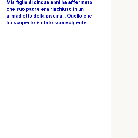
Mia figlia di cinque anni ha affermato
che suo padre era rinchiuso in un
armadietto della piscina… Quello che
ho scoperto è stato sconvolgente