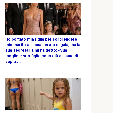
Ho portato mia figlia per sorprendere
mio marito alla sua serata di gala, ma la
sua segretaria mi ha detto: «Sua
moglie e suo figlio sono già al piano di
sopra»…