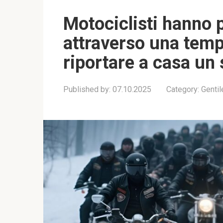
Motociclisti hanno 
attraverso una temp
riportare a casa un
Published by:
07.10.2025
Category:
Genti