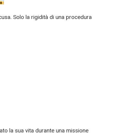
a. Solo la rigidità di una procedura
dato la sua vita durante una missione