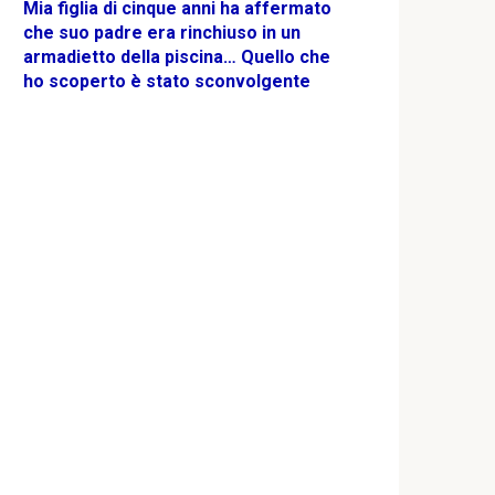
Mia figlia di cinque anni ha affermato
che suo padre era rinchiuso in un
armadietto della piscina… Quello che
ho scoperto è stato sconvolgente