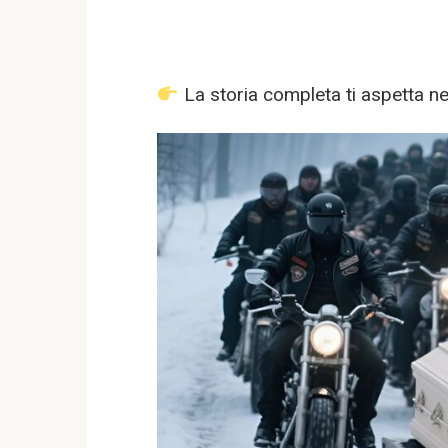
La storia completa ti aspetta 