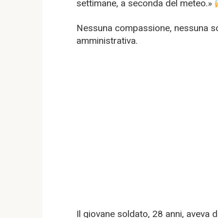
settimane, a seconda del meteo.»
Nessuna compassione, nessuna scus
amministrativa.
Il giovane soldato, 28 anni, aveva 