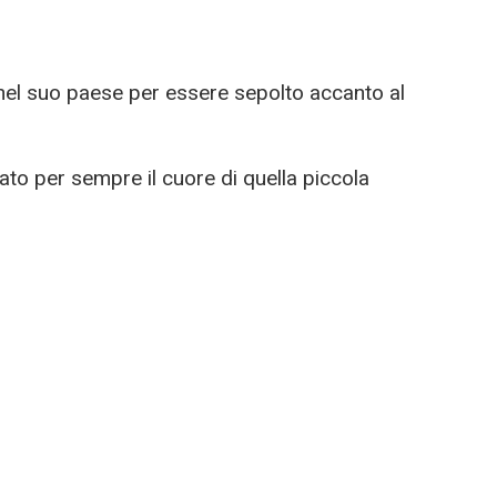
 nel suo paese per essere sepolto accanto al
to per sempre il cuore di quella piccola