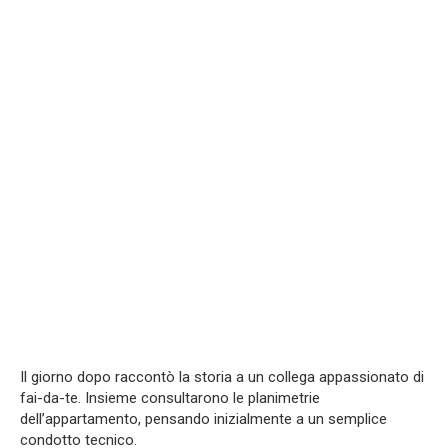
Il giorno dopo raccontò la storia a un collega appassionato di
fai-da-te. Insieme consultarono le planimetrie
dell’appartamento, pensando inizialmente a un semplice
condotto tecnico.