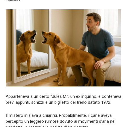
Apparteneva a un certo “Jules M.”, un ex inquilino, e conteneva
brevi appunti, schizzi e un biglietto del treno datato 1972.
Il mistero iniziava a chiarirsi. Probabilmente, il cane aveva
percepito un leggero rumore dovuto ai movimenti d’aria nel