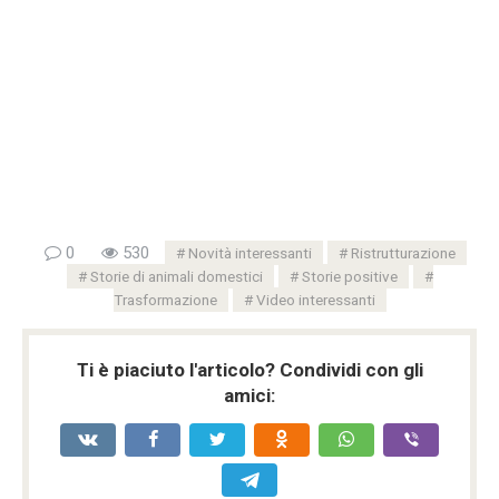
0
530
Novità interessanti
Ristrutturazione
Storie di animali domestici
Storie positive
Trasformazione
Video interessanti
Ti è piaciuto l'articolo? Condividi con gli
amici: