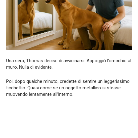
Una sera, Thomas decise di avvicinarsi. Appoggiò l’orecchio al
muro. Nulla di evidente.
Poi, dopo qualche minuto, credette di sentire un leggerissimo
ticchettio. Quasi come se un oggetto metallico si stesse
muovendo lentamente all’interno.