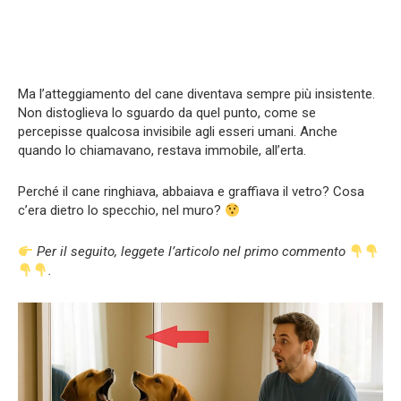
Ma l’atteggiamento del cane diventava sempre più insistente.
Non distoglieva lo sguardo da quel punto, come se
percepisse qualcosa invisibile agli esseri umani. Anche
quando lo chiamavano, restava immobile, all’erta.
Perché il cane ringhiava, abbaiava e graffiava il vetro? Cosa
c’era dietro lo specchio, nel muro?
Per il seguito, leggete l’articolo nel primo commento
.