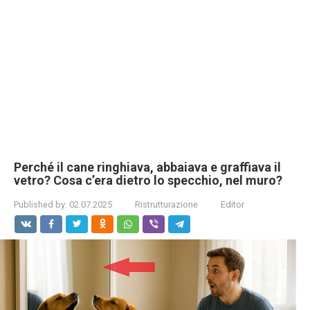
Perché il cane ringhiava, abbaiava e graffiava il
vetro? Cosa c’era dietro lo specchio, nel muro?
Published by:
02.07.2025
Ristrutturazione
Editor