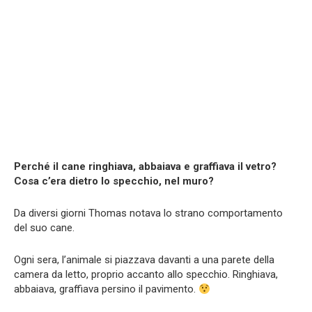
Perché il cane ringhiava, abbaiava e graffiava il vetro?
Cosa c’era dietro lo specchio, nel muro?
Da diversi giorni Thomas notava lo strano comportamento
del suo cane.
Ogni sera, l’animale si piazzava davanti a una parete della
camera da letto, proprio accanto allo specchio. Ringhiava,
abbaiava, graffiava persino il pavimento.