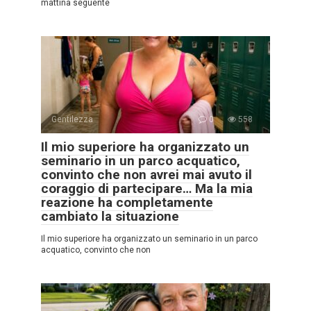
mattina seguente
Gentilezza
0
558
Il mio superiore ha organizzato un
seminario in un parco acquatico,
convinto che non avrei mai avuto il
coraggio di partecipare… Ma la mia
reazione ha completamente
cambiato la situazione
Il mio superiore ha organizzato un seminario in un parco
acquatico, convinto che non