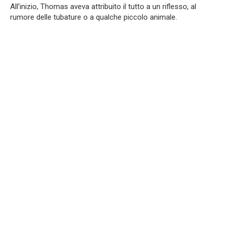
All’inizio, Thomas aveva attribuito il tutto a un riflesso, al
rumore delle tubature o a qualche piccolo animale.