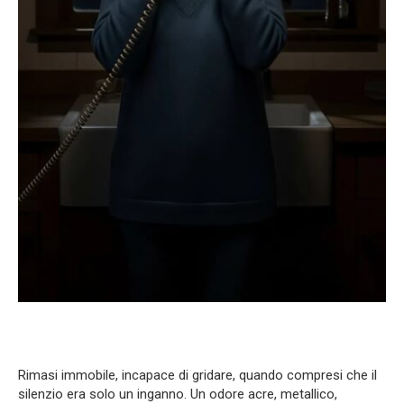
Rimasi immobile, incapace di gridare, quando compresi che il
silenzio era solo un inganno. Un odore acre, metallico,