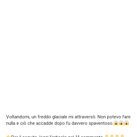
Voltandomi, un freddo glaciale mi attraversò. Non potevo fare
nulla e ciò che accadde dopo fu davvero spaventoso.