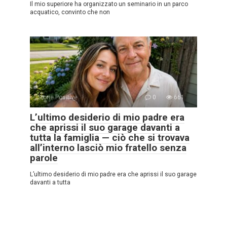
Il mio superiore ha organizzato un seminario in un parco
acquatico, convinto che non
Storie Positive
0
661
L’ultimo desiderio di mio padre era
che aprissi il suo garage davanti a
tutta la famiglia — ciò che si trovava
all’interno lasciò mio fratello senza
parole
L’ultimo desiderio di mio padre era che aprissi il suo garage
davanti a tutta