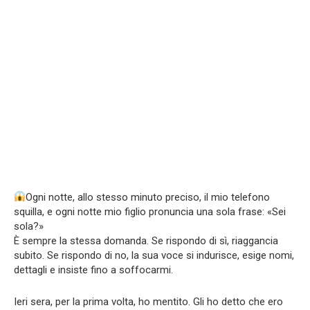
Ogni notte, allo stesso minuto preciso, il mio telefono
squilla, e ogni notte mio figlio pronuncia una sola frase: «Sei
sola?»
È sempre la stessa domanda. Se rispondo di sì, riaggancia
subito. Se rispondo di no, la sua voce si indurisce, esige nomi,
dettagli e insiste fino a soffocarmi.
Ieri sera, per la prima volta, ho mentito. Gli ho detto che ero