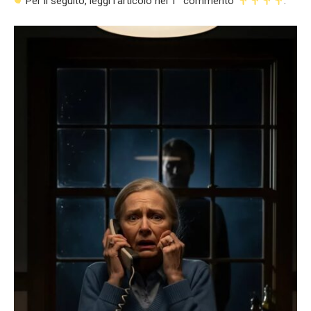
Per il seguito, leggi l’articolo nel 1° commento
.